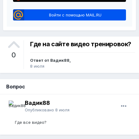
Войти с помощью MAIL.RU
Где на сайте видео тренировок?
0
Ответ от Вадик88,
8 июля
Вопрос
Вадик88
Опубликовано
8 июля
Где все видео?