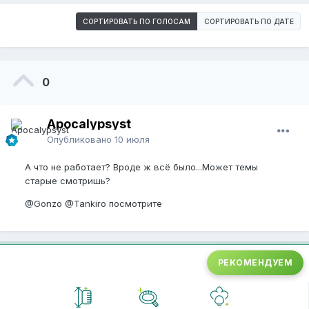
СОРТИРОВАТЬ ПО ГОЛОСАМ
СОРТИРОВАТЬ ПО ДАТЕ
0
Apocalypsyst
Опубликовано
10 июля
А что не работает? Вроде ж всё было...Может темы
старые смотришь?
@Gonzo
@Tankiro
посмотрите
РЕКОМЕНДУЕМ