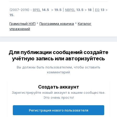
(2007-2016) -
BPEL
14.5
>
19.5
|
NBPEL
13.5
>
18
|
EG
13
>
15.
Грамотный
НУП
*
Программа новичка
*
Каталог
упражнений
Для публикации сообщений создайте
учётную запись или авторизуйтесь
Вы должны быть пользователем, чтобы оставить
комментарий
Создать аккаунт
Зарегистрируйте новый аккаунт в нашем сообществе.
Это очень просто!
Регистрация нового пользователя