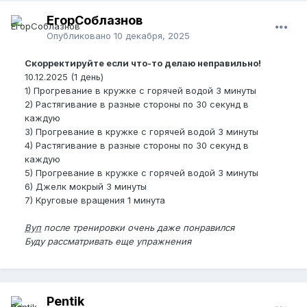
ЕгорСоблазнов
Опубликовано
10 декабря, 2025
Скорректируйте если что-то делаю неправильно!
10.12.2025 (1 день)
1) Прогревание в кружке с горячей водой 3 минуты
2) Растягивание в разные стороны по 30 секунд в
каждую
3) Прогревание в кружке с горячей водой 3 минуты
4) Растягивание в разные стороны по 30 секунд в
каждую
5) Прогревание в кружке с горячей водой 3 минуты
6) Джелк мокрый 3 минуты
7) Круговые вращения 1 минута
Вуп
после тренировки очень даже понравился
Буду рассматривать еще упражнения
Pentik