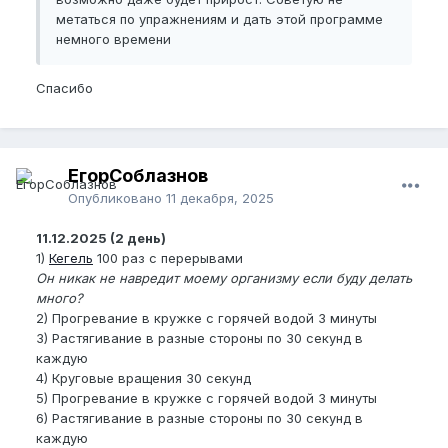
метаться по упражнениям и дать этой программе
немного времени
Спасибо
ЕгорСоблазнов
Опубликовано
11 декабря, 2025
11.12.2025 (2 день)
1)
Кегель
100 раз с перерывами
Он никак не навредит моему организму если буду делать
много?
2) Прогревание в кружке с горячей водой 3 минуты
3) Растягивание в разные стороны по 30 секунд в
каждую
4) Круговые вращения 30 секунд
5) Прогревание в кружке с горячей водой 3 минуты
6) Растягивание в разные стороны по 30 секунд в
каждую