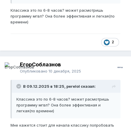
Классика это по 6-8 часов? может расмотришь
программу мгвп? Она более эффективная и легкая(по
времени)
2
ЕгорСоблазнов
Опубликовано
10 декабря, 2025
В 09.12.2025 в 18:25, perelol сказал:
Классика это по 6-8 часов? может расмотришь
программу мгвп? Она более эффективная и
легкая(по времени)
Мне кажется стоит для начала классику попробовать