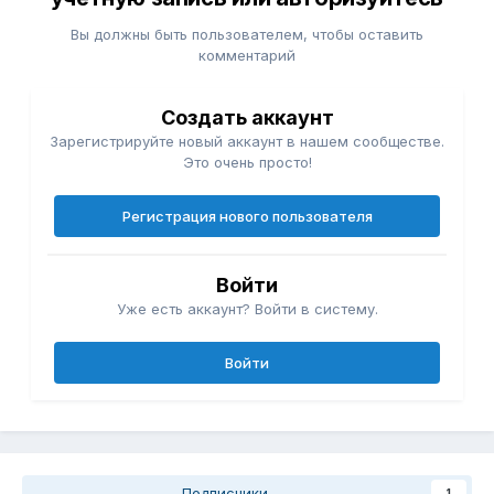
Вы должны быть пользователем, чтобы оставить
комментарий
Создать аккаунт
Зарегистрируйте новый аккаунт в нашем сообществе.
Это очень просто!
Регистрация нового пользователя
Войти
Уже есть аккаунт? Войти в систему.
Войти
Подписчики
1