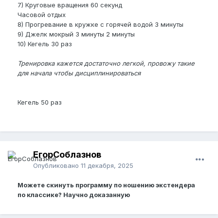
7) Круговые вращения 60 секунд
Часовой отдых
8) Прогревание в кружке с горячей водой 3 минуты
9) Джелк мокрый 3 минуты 2 минуты
10) Кегель 30 раз
Тренировка кажется достаточно легкой, провожу такие
для начала чтобы дисциплинироваться
Кегель 50 раз
ЕгорСоблазнов
Опубликовано
11 декабря, 2025
Можете скинуть программу по ношению экстендера
по классике? Научно доказанную