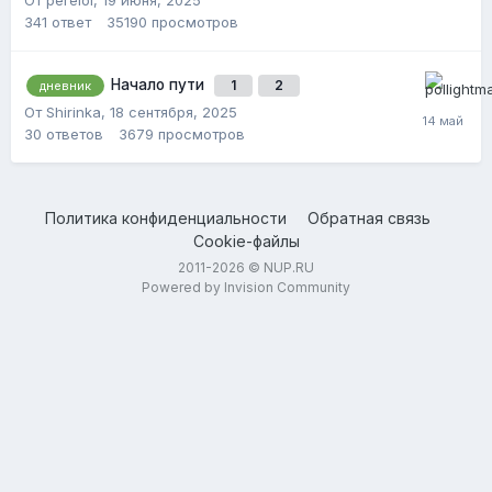
341
ответ
35190
просмотров
Начало пути
1
2
дневник
От Shirinka,
18 сентября, 2025
30
ответов
3679
просмотров
Политика конфиденциальности
Обратная связь
Cookie-файлы
2011-2026 © NUP.RU
Powered by Invision Community