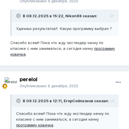
Опубликовано
9 декабря, 2025
В 08.12.2025 в 15:22, Nikon88 сказал:
Удачных результатов!! Какую программу выбрал ?
Спасибо всем!! Пока что жду экстендер начну по
класике с ним заниматься, а сегодня начну
программу
новичка
.
perelol
Опубликовано
9 декабря, 2025
В 09.12.2025 в 12:11, ЕгорСоблазнов сказал:
Спасибо всем!! Пока что жду экстендер начну по
класике с ним заниматься, а сегодня начну
программу новичка
.