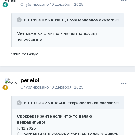
Опубликовано
10 декабря, 2025
В 10.12.2025 в 11:30, ЕгорСоблазнов сказал:
Мне кажется стоит для начала классику
попробовать
Мгвп советую)
perelol
Опубликовано
10 декабря, 2025
В 10.12.2025 в 18:48, ЕгорСоблазнов сказал:
Скорректируйте если что-то делаю
неправильно!
10.12.2025
1) Прогревание в кружке с горячей водой 3 минуты