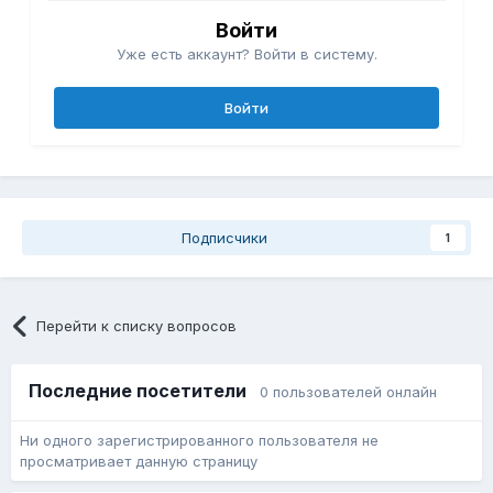
Войти
Уже есть аккаунт? Войти в систему.
Войти
Подписчики
1
Перейти к списку вопросов
Последние посетители
0 пользователей онлайн
Ни одного зарегистрированного пользователя не
просматривает данную страницу