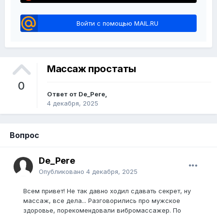
Войти с помощью MAIL.RU
Массаж простаты
0
Ответ от De_Pere,
4 декабря, 2025
Вопрос
De_Pere
Опубликовано
4 декабря, 2025
Всем привет! Не так давно ходил сдавать секрет, ну
массаж, все дела... Разговорились про мужское
здоровье, порекомендовали вибромассажер. По