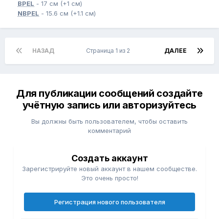
BPEL
- 17 см (+1 см)
NBPEL
- 15.6 см (+1.1 см)
НАЗАД
Страница 1 из 2
ДАЛЕЕ
Для публикации сообщений создайте
учётную запись или авторизуйтесь
Вы должны быть пользователем, чтобы оставить
комментарий
Создать аккаунт
Зарегистрируйте новый аккаунт в нашем сообществе.
Это очень просто!
Регистрация нового пользователя