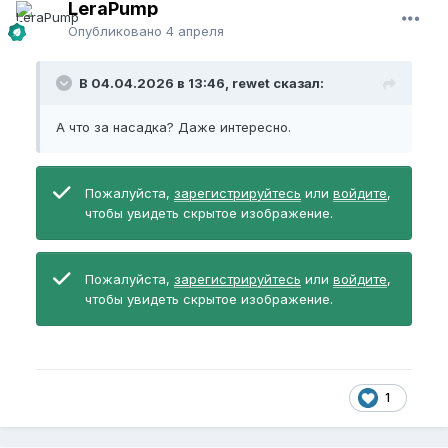
LeraPump
Опубликовано
4 апреля
В 04.04.2026 в 13:46, rewet сказал:
А что за насадка? Даже интересно.
Пожалуйста,
зарегистрируйтесь
или
войдите
,
чтобы увидеть скрытое изображение.
Пожалуйста,
зарегистрируйтесь
или
войдите
,
чтобы увидеть скрытое изображение.
1