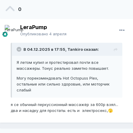
0
LeraPump
Опубликовано
4 апреля
В 04.12.2025 в 17:55, Tankiro сказал:
Я летом купил и протестировал почти все
массажеры. Тонус реально заметно повышает.
Могу порекомендовать Hot Octopuss Plex,
остальные или сильно здоровые, или моторчик
слабый
я се обычный перкуссионный массажёр за 600р взял...
два и насадку для простаты. есть и электросекс,
🫣