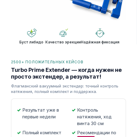
Буст либидо
Качество эрекции
Надёжная фиксация
2500+ ПОЛОЖИТЕЛЬНЫХ КЕЙСОВ
Turbo Prime Extender — когда нужен не
просто экстендер, а результат!
Флагманский вакуумный экстендер: точный контроль
натяжения, полный комплект и поддержка.
Результат уже в
Контроль
первые недели
натяжения, ход
винта 30 см
Полный комплект
Рекомендации по