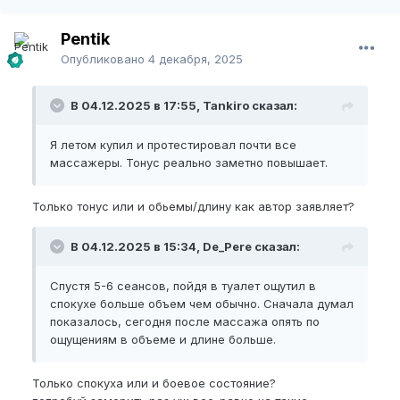
Pentik
Опубликовано
4 декабря, 2025
В 04.12.2025 в 17:55, Tankiro сказал:
Я летом купил и протестировал почти все
массажеры. Тонус реально заметно повышает.
Только тонус или и обьемы/длину как автор заявляет?
В 04.12.2025 в 15:34, De_Pere сказал:
Спустя 5-6 сеансов, пойдя в туалет ощутил в
спокухе больше объем чем обычно. Сначала думал
показалось, сегодня после массажа опять по
ощущениям в объеме и длине больше.
Только спокуха или и боевое состояние?