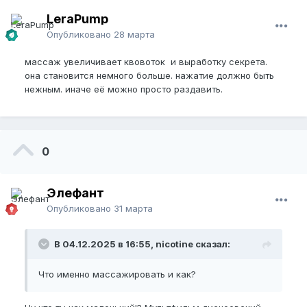
LeraPump
Опубликовано
28 марта
массаж увеличивает квовоток и выработку секрета.
она становится немного больше. нажатие должно быть
нежным. иначе её можно просто раздавить.
0
Элефант
Опубликовано
31 марта
В 04.12.2025 в 16:55, nicotine сказал:
Что именно массажировать и как?