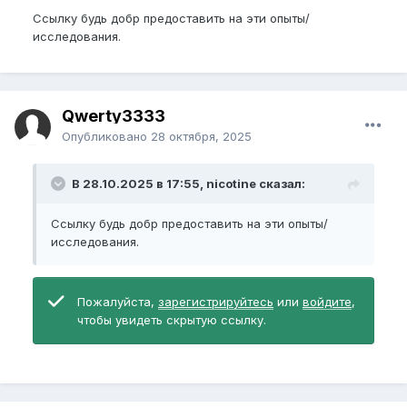
Ссылку будь добр предоставить на эти опыты/
исследования.
Qwerty3333
Опубликовано
28 октября, 2025
В 28.10.2025 в 17:55, nicotine сказал:
Ссылку будь добр предоставить на эти опыты/
исследования.
Пожалуйста,
зарегистрируйтесь
или
войдите
,
чтобы увидеть скрытую ссылку.