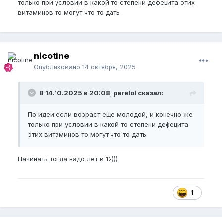
только при условии в какой то степени дефецита этих
витаминов то могут что то дать
nicotine
Опубликовано
14 октября, 2025
В 14.10.2025 в 20:08, perelol сказал:
По идеи если возраст еще молодой, и конечно же
только при условии в какой то степени дефецита
этих витаминов то могут что то дать
Начинать тогда надо лет в 12)))
1