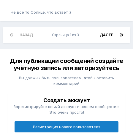
Не всё то Солнце, что встаёт ;)
НАЗАД
Страница 1 из 3
ДАЛЕЕ
Для публикации сообщений создайте
учётную запись или авторизуйтесь
Вы должны быть пользователем, чтобы оставить
комментарий
Создать аккаунт
Зарегистрируйте новый аккаунт в нашем сообществе.
Это очень просто!
Регистрация нового пользователя