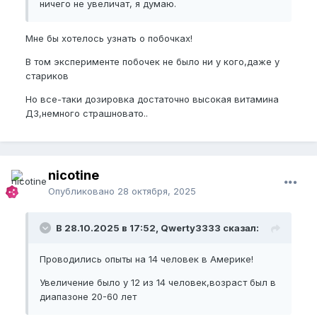
ничего не увеличат, я думаю.
Мне бы хотелось узнать о побочках!
В том эксперименте побочек не было ни у кого,даже у
стариков
Но все-таки дозировка достаточно высокая витамина
Д3,немного страшновато..
nicotine
Опубликовано
28 октября, 2025
В 28.10.2025 в 17:52, Qwerty3333 сказал:
Проводились опыты на 14 человек в Америке!
Увеличение было у 12 из 14 человек,возраст был в
диапазоне 20-60 лет