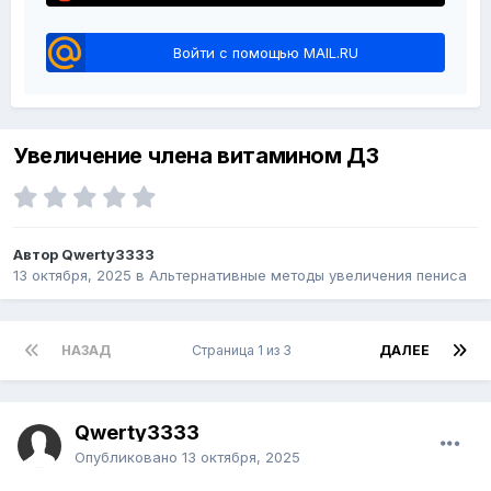
Войти с помощью MAIL.RU
Увеличение члена витамином Д3
Автор Qwerty3333
13 октября, 2025
в
Альтернативные методы увеличения пениса
НАЗАД
Страница 1 из 3
ДАЛЕЕ
Qwerty3333
Опубликовано
13 октября, 2025