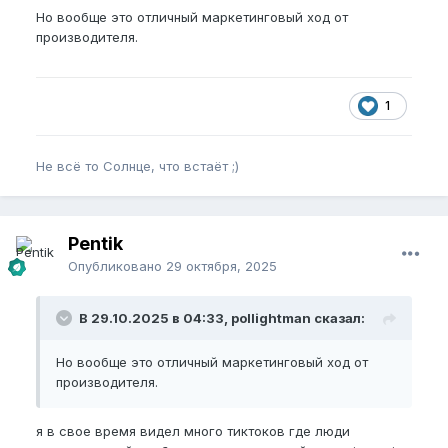
Но вообще это отличный маркетинговый ход от
производителя.
1
Не всё то Солнце, что встаёт ;)
Pentik
Опубликовано
29 октября, 2025
В 29.10.2025 в 04:33, pollightman сказал:
Но вообще это отличный маркетинговый ход от
производителя.
я в свое время видел много тиктоков где люди