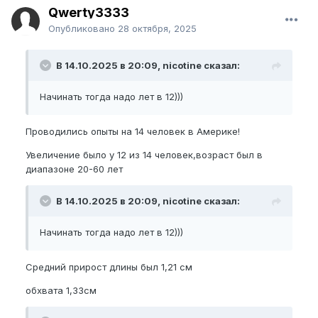
Qwerty3333
Опубликовано
28 октября, 2025
В 14.10.2025 в 20:09, nicotine сказал:
Начинать тогда надо лет в 12)))
Проводились опыты на 14 человек в Америке!
Увеличение было у 12 из 14 человек,возраст был в
диапазоне 20-60 лет
В 14.10.2025 в 20:09, nicotine сказал:
Начинать тогда надо лет в 12)))
Средний прирост длины был 1,21 см
обхвата 1,33см