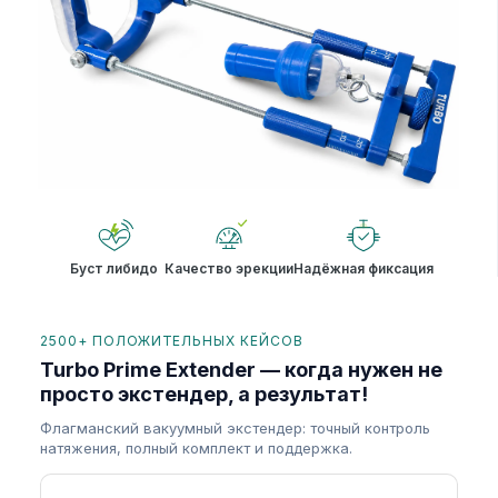
Буст либидо
Качество эрекции
Надёжная фиксация
2500+ ПОЛОЖИТЕЛЬНЫХ КЕЙСОВ
Turbo Prime Extender — когда нужен не
просто экстендер, а результат!
Флагманский вакуумный экстендер: точный контроль
натяжения, полный комплект и поддержка.