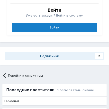
Войти
Уже есть аккаунт? Войти в систему.
Войти
Подписчики
2
Перейти к списку тем
Последние посетители
1 пользователь онлайн
Германия