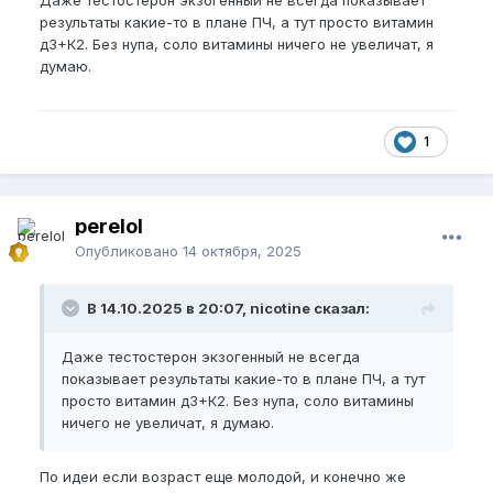
результаты какие-то в плане ПЧ, а тут просто витамин
д3+К2. Без нупа, соло витамины ничего не увеличат, я
думаю.
1
perelol
Опубликовано
14 октября, 2025
В 14.10.2025 в 20:07, nicotine сказал:
Даже тестостерон экзогенный не всегда
показывает результаты какие-то в плане ПЧ, а тут
просто витамин д3+К2. Без нупа, соло витамины
ничего не увеличат, я думаю.
По идеи если возраст еще молодой, и конечно же