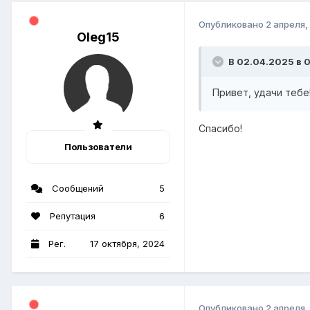
Опубликовано
2 апреля,
Oleg15
В 02.04.2025 в 0
Привет, удачи тебе
Спасибо!
Пользователи
Сообщений
5
Репутация
6
Рег.
17 октября, 2024
Опубликовано
2 апреля,