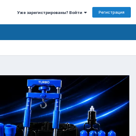
Регистрация
Уже зарегистрированы? Войти