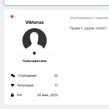
Опубликовано
2 апреля,
Viktorus
Привет, удачи тебе!:)
Пользователи
Сообщений
30
Репутация
17
Рег.
20 мая, 2023