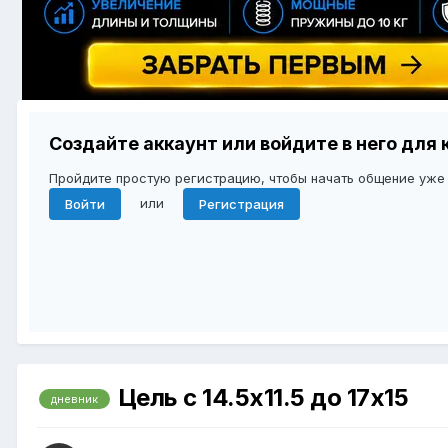
Создайте аккаунт или войдите в него дл
Пройдите простую регистрацию, чтобы начать общение уже
или
Войти
Регистрация
Цель с 14.5х11.5 до 17х15
дневник