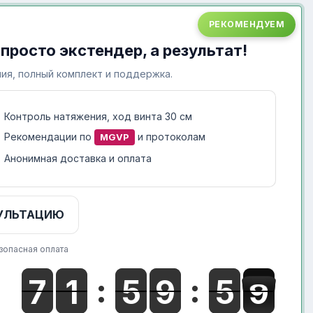
РЕКОМЕНДУЕМ
 просто экстендер, а результат!
ия, полный комплект и поддержка.
Контроль натяжения, ход винта 30 см
Рекомендации по
и протоколам
MGVP
Анонимная доставка и оплата
УЛЬТАЦИЮ
зопасная оплата