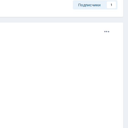
Подписчики
1