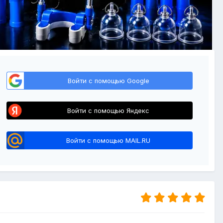
Войти с помощью Google
Войти с помощью Яндекс
Войти с помощью MAIL.RU