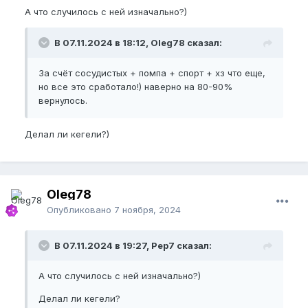
А что случилось с ней изначально?)
В 07.11.2024 в 18:12, Oleg78 сказал:
За счёт сосудистых + помпа + спорт + хз что еще,
но все это сработало!) наверно на 80-90%
вернулось.
Делал ли кегели?)
Oleg78
Опубликовано
7 ноября, 2024
В 07.11.2024 в 19:27, Pep7 сказал:
А что случилось с ней изначально?)
Делал ли кегели?