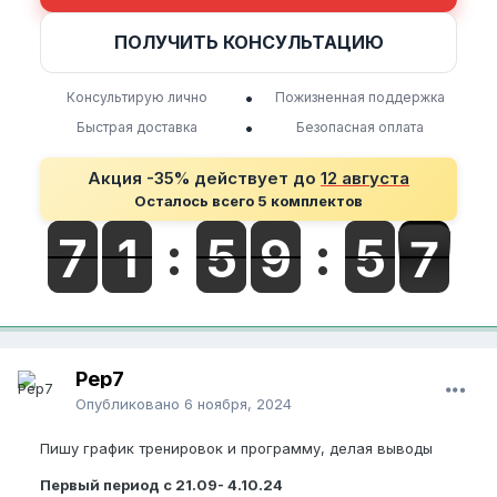
ПОЛУЧИТЬ КОНСУЛЬТАЦИЮ
•
Консультирую лично
Пожизненная поддержка
•
Быстрая доставка
Безопасная оплата
Акция -35% действует до
12 августа
Осталось всего 5 комплектов
Pep7
Опубликовано
6 ноября, 2024
Пишу график тренировок и программу, делая выводы
Первый период с 21.09- 4.10.24