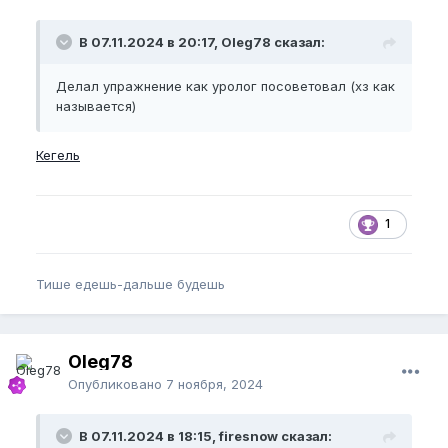
В 07.11.2024 в 20:17, Oleg78 сказал:
Делал упражнение как уролог посоветовал (хз как
называется)
Кегель
1
Тише едешь-дальше будешь
Oleg78
Опубликовано
7 ноября, 2024
В 07.11.2024 в 18:15, firesnow сказал: