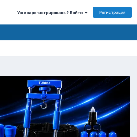
Регистрация
Уже зарегистрированы? Войти