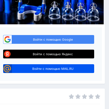
Войти с помощью Google
Войти с помощью Яндекс
Войти с помощью MAIL.RU