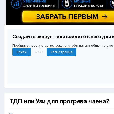
Создайте аккаунт или войдите в него дл
Пройдите простую регистрацию, чтобы начать общение уже
или
Войти
Регистрация
ТДП или Узи для прогрева члена?