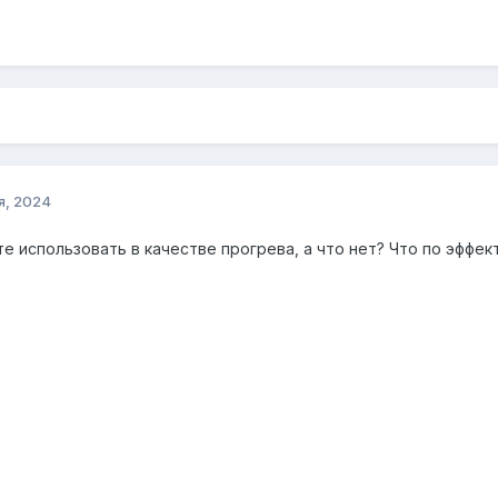
я, 2024
е использовать в качестве прогрева, а что нет? Что по эффе