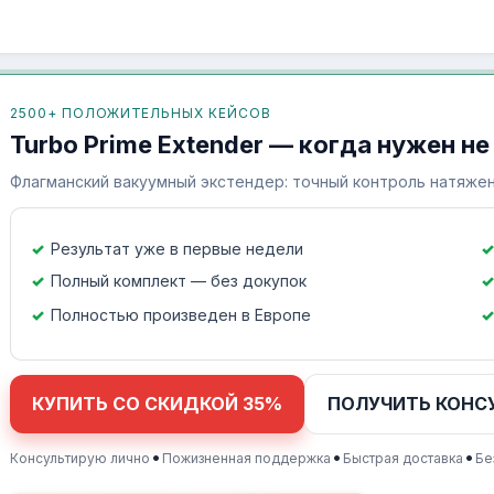
2500+ ПОЛОЖИТЕЛЬНЫХ КЕЙСОВ
Turbo Prime Extender — когда нужен не
Флагманский вакуумный экстендер: точный контроль натяжен
Результат уже в первые недели
Полный комплект — без докупок
Полностью произведен в Европе
КУПИТЬ СО СКИДКОЙ 35%
ПОЛУЧИТЬ КОНС
•
•
•
Консультирую лично
Пожизненная поддержка
Быстрая доставка
Бе