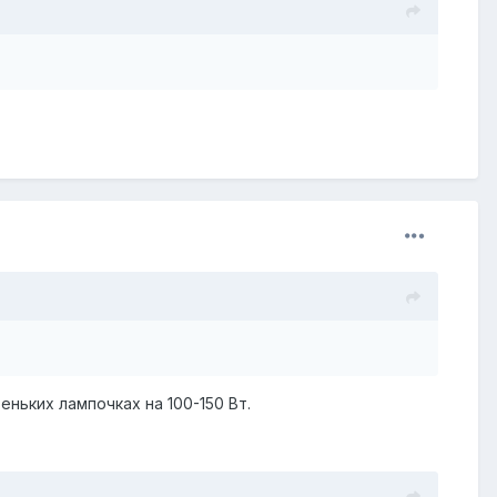
еньких лампочках на 100-150 Вт.