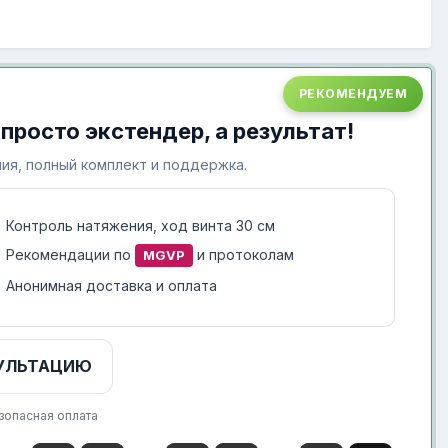
РЕКОМЕНДУЕМ
 просто экстендер, а результат!
ия, полный комплект и поддержка.
Контроль натяжения, ход винта 30 см
Рекомендации по
и протоколам
MGVP
Анонимная доставка и оплата
УЛЬТАЦИЮ
зопасная оплата