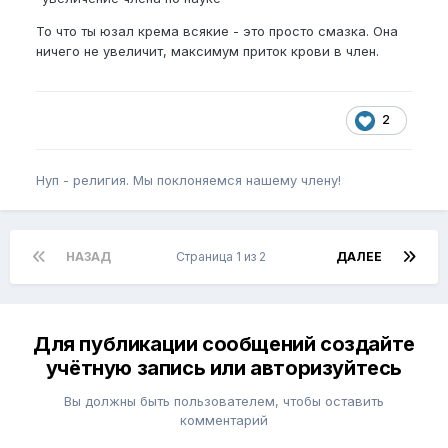
То что ты юзал крема всякие - это просто смазка. Она
ничего не увеличит, максимум приток крови в член.
2
Нуп - религия. Мы поклоняемся нашему члену!
НАЗАД
Страница 1 из 2
ДАЛЕЕ
Для публикации сообщений создайте
учётную запись или авторизуйтесь
Вы должны быть пользователем, чтобы оставить
комментарий