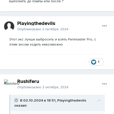
выполнять до помпы или после ?
Playingthedevils
Опубликовано
2 октября, 2024
Этот экс лучше выбросить и взять Penimaster Pro, с
этим эксом ходить невозможно
1
Rushiferu
Опубликовано
3 октября, 2024
В 02.10.2024 в 18:51, Playingthedevils
сказал: