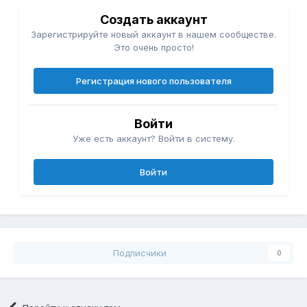
Создать аккаунт
Зарегистрируйте новый аккаунт в нашем сообществе.
Это очень просто!
Регистрация нового пользователя
Войти
Уже есть аккаунт? Войти в систему.
Войти
Подписчики
0