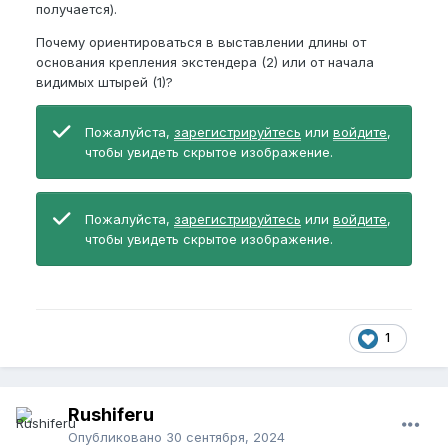
получается).
Почему ориентироваться в выставлении длины от
основания крепления экстендера (2) или от начала
видимых штырей (1
)?
Пожалуйста,
зарегистрируйтесь
или
войдите
,
чтобы увидеть скрытое изображение.
Пожалуйста,
зарегистрируйтесь
или
войдите
,
чтобы увидеть скрытое изображение.
1
Rushiferu
Опубликовано
30 сентября, 2024