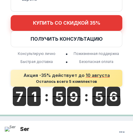
КУПИТЬ СО СКИДКОЙ 35%
ПОЛУЧИТЬ КОНСУЛЬТАЦИЮ
•
Консультирую лично
Пожизненная поддержка
•
Быстрая доставка
Безопасная оплата
Акция -35% действует до
10 августа
Осталось всего 5 комплектов
Ser