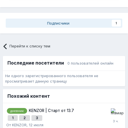
Подписчики
1
Перейти к списку тем
Последние посетители
0 пользователей онлайн
Ни одного зарегистрированного пользователя не
просматривает данную страницу
Похожий контент
KENZOR | Старт от 13.7
дневник
1
2
3
От KENZOR,
12 июля