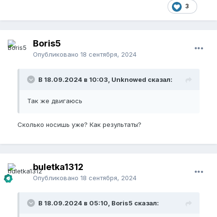
3
Boris5
Опубликовано
18 сентября, 2024
В 18.09.2024 в 10:03, Unknowed сказал:
Так же двигаюсь
Сколько носишь уже? Как результаты?
buletka1312
Опубликовано
18 сентября, 2024
В 18.09.2024 в 05:10, Boris5 сказал: