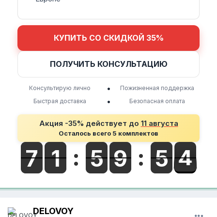
КУПИТЬ СО СКИДКОЙ 35%
ПОЛУЧИТЬ КОНСУЛЬТАЦИЮ
•
Консультирую лично
Пожизненная поддержка
•
Быстрая доставка
Безопасная оплата
Акция -35% действует до
11 августа
Осталось всего 5 комплектов
DELOVOY