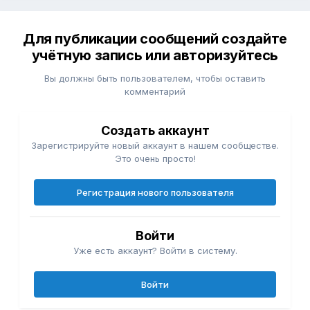
Для публикации сообщений создайте
учётную запись или авторизуйтесь
Вы должны быть пользователем, чтобы оставить
комментарий
Создать аккаунт
Зарегистрируйте новый аккаунт в нашем сообществе.
Это очень просто!
Регистрация нового пользователя
Войти
Уже есть аккаунт? Войти в систему.
Войти