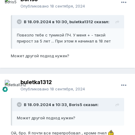
день, 6/1. Всем удачи и роста!
Опубликовано
18 сентября, 2024
В 18.09.2024 в 10:30, buletka1312 сказал:
Повезло тебе с туникой ПЧ. У меня + - такой
прирост за 5 лет ... При этом я начинал в 18 лет
Может другой подход нужен?
buletka1312
Опубликовано
18 сентября, 2024
В 18.09.2024 в 10:33, Boris5 сказал:
Может другой подход нужен?
Ой, бро. Я почти все перепробовал , кроме пчел