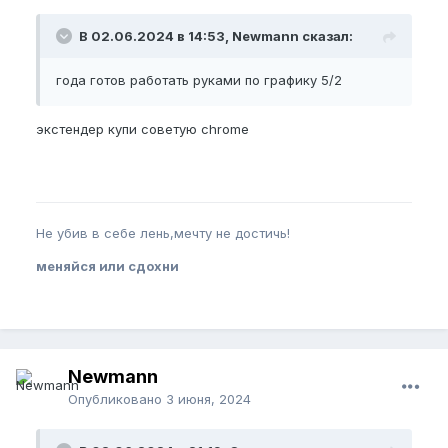
В 02.06.2024 в 14:53, Newmann сказал:
года готов работать руками по графику 5/2
экстендер купи советую chrome
Не убив в себе лень,мечту не достичь!
меняйся или сдохни
Newmann
Опубликовано
3 июня, 2024