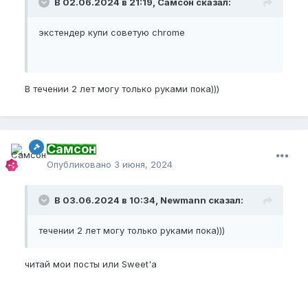
В 02.06.2024 в 21:19, Самсон сказал:
экстендер купи советую chrome
В течении 2 лет могу только руками пока)))
Самсон
Опубликовано
3 июня, 2024
В 03.06.2024 в 10:34, Newmann сказал:
течении 2 лет могу только руками пока)))
читай мои посты или Sweet'a