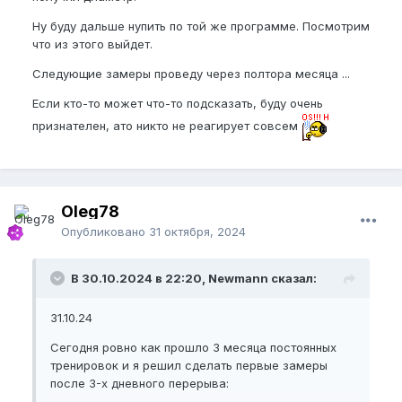
Ну буду дальше нупить по той же программе. Посмотрим
что из этого выйдет.
Следующие замеры проведу через полтора месяца ...
Если кто-то может что-то подсказать, буду очень
признателен, ато никто не реагирует совсем
Oleg78
Опубликовано
31 октября, 2024
В 30.10.2024 в 22:20, Newmann сказал:
31.10.24
Сегодня ровно как прошло 3 месяца постоянных
тренировок и я решил сделать первые замеры
после 3-х дневного перерыва: