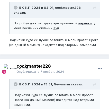
В 05.11.2024 в 03:01, cockmaster228
сказал:
Попробуй джелк-струну эрегированной
верёвки
, у
меня после них сильный
вуп
Подскажи куда её лучше вставить в моей проге? Прога
(на данный момент) находится над вторыми замерами.
cockmaster228
Опубликовано
7 ноября, 2024
В 06.11.2024 в 19:51, Newmann сказал:
Подскажи куда её лучше вставить в моей проге?
Прога (на данный момент) находится над вторыми
замерами.