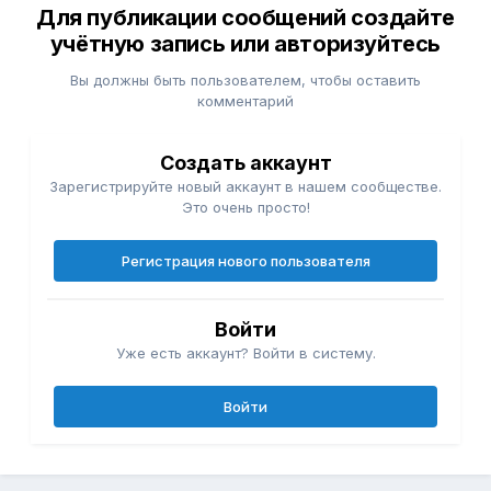
Для публикации сообщений создайте
учётную запись или авторизуйтесь
Вы должны быть пользователем, чтобы оставить
комментарий
Создать аккаунт
Зарегистрируйте новый аккаунт в нашем сообществе.
Это очень просто!
Регистрация нового пользователя
Войти
Уже есть аккаунт? Войти в систему.
Войти