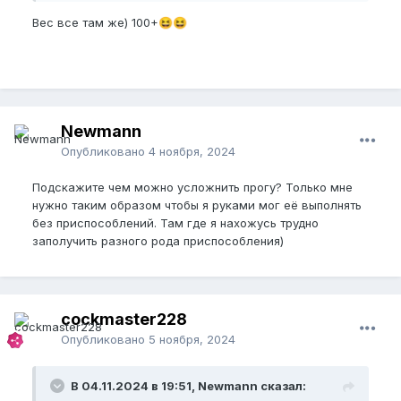
Вес все там же) 100+
😆
😆
Newmann
Опубликовано
4 ноября, 2024
Подскажите чем можно усложнить прогу? Только мне
нужно таким образом чтобы я руками мог её выполнять
без приспособлений. Там где я нахожусь трудно
заполучить разного рода приспособления)
cockmaster228
Опубликовано
5 ноября, 2024
В 04.11.2024 в 19:51, Newmann сказал: