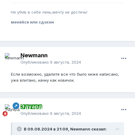
Не убив в себе лень,мечту не достичь!
меняйся или сдохни
Newmann
Опубликовано
9 августа, 2024
Если возможно, удалите все что было ниже написано,
уже впитано, начну как новичок.
Эдуард
Опубликовано
9 августа, 2024
В 09.08.2024 в 21:09, Newmann сказал: