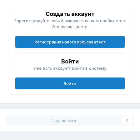
Создать аккаунт
Зарегистрируйте новый аккаунт в нашем сообществе.
Это очень просто!
Регистрация нового пользователя
Войти
Уже есть аккаунт? Войти в систему.
Войти
Подписчики
0