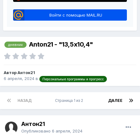
Войти с помощью MAIL.RU
Anton21 - "13,5x10,4"
дневник
Автор Антон21
6 апреля, 2024
в
Персональные программы и прогресс
НАЗАД
Страница 1 из 2
ДАЛЕЕ
Антон21
Опубликовано
6 апреля, 2024