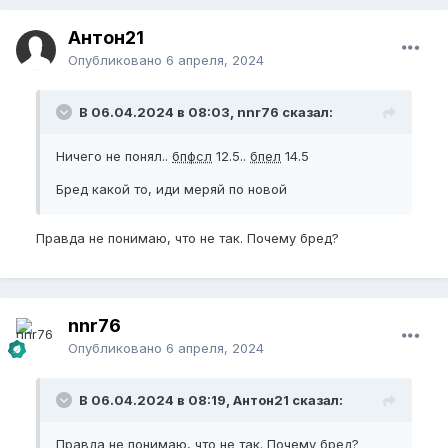
Антон21
Опубликовано
6 апреля, 2024
В 06.04.2024 в 08:03, nnr76 сказал:
Ничего не понял..
бпфсл
12.5..
бпел
14.5
Бред какой то, иди меряй по новой
Правда не понимаю, что не так. Почему бред?
nnr76
Опубликовано
6 апреля, 2024
В 06.04.2024 в 08:19, Антон21 сказал:
Правда не понимаю, что не так. Почему бред?