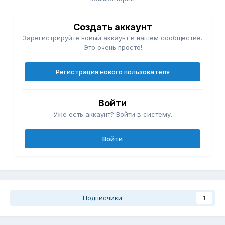
Создать аккаунт
Зарегистрируйте новый аккаунт в нашем сообществе.
Это очень просто!
Регистрация нового пользователя
Войти
Уже есть аккаунт? Войти в систему.
Войти
Подписчики
1