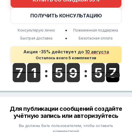
ПОЛУЧИТЬ КОНСУЛЬТАЦИЮ
•
Консультирую лично
Пожизненная поддержка
•
Быстрая доставка
Безопасная оплата
Акция -35% действует до
10 августа
Осталось всего 5 комплектов
Для публикации сообщений создайте
учётную запись или авторизуйтесь
Вы должны быть пользователем, чтобы оставить
комментарий