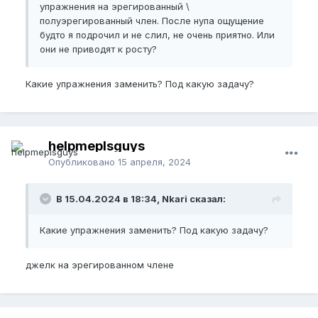
упражнения на эрегированный \
полуэрегированный член. После нупа ощущение
будто я подрочил и не слил, не очень приятно. Или
они не приводят к росту?
Какие упражнения заменить? Под какую задачу?
helpmeplsguys
Опубликовано
15 апреля, 2024
В 15.04.2024 в 18:34, Nkari сказал:
Какие упражнения заменить? Под какую задачу?
джелк на эрегированном члене