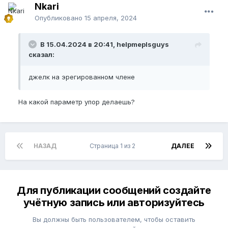
Nkari
Опубликовано
15 апреля, 2024
В 15.04.2024 в 20:41, helpmeplsguys
сказал:
джелк на эрегированном члене
На какой параметр упор делаешь?
НАЗАД
Страница 1 из 2
ДАЛЕЕ
Для публикации сообщений создайте
учётную запись или авторизуйтесь
Вы должны быть пользователем, чтобы оставить