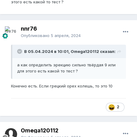
этого есть какой то тест ?
nnr76
Опубликовано
5 апреля, 2024
В 05.04.2024 в 10:01, Omega120112 сказал:
а как определить эрекцию сильно твёрдая 9 или
для этого есть какой то тест ?
Конечно есть. Если грецкий орех колешь, то это 10
2
Omega120112