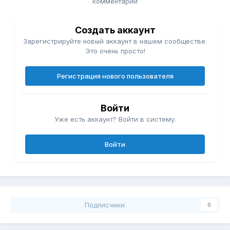
комментарий
Создать аккаунт
Зарегистрируйте новый аккаунт в нашем сообществе.
Это очень просто!
Регистрация нового пользователя
Войти
Уже есть аккаунт? Войти в систему.
Войти
Подписчики
0