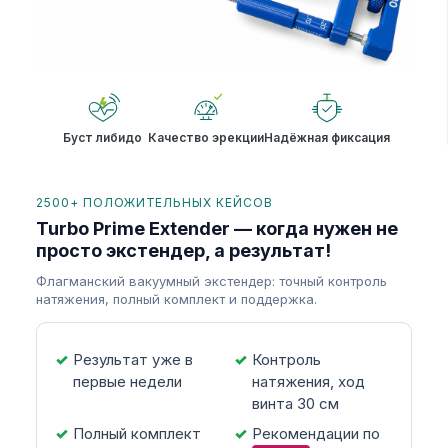
Буст либидо
Качество эрекции
Надёжная фиксация
2500+ ПОЛОЖИТЕЛЬНЫХ КЕЙСОВ
Turbo Prime Extender — когда нужен не
просто экстендер, а результат!
Флагманский вакуумный экстендер: точный контроль
натяжения, полный комплект и поддержка.
Результат уже в
Контроль
первые недели
натяжения, ход
винта 30 см
Полный комплект
Рекомендации по