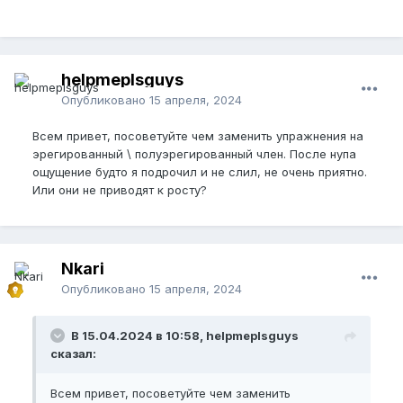
helpmeplsguys
Опубликовано
15 апреля, 2024
Всем привет, посоветуйте чем заменить упражнения на
эрегированный \ полуэрегированный член. После нупа
ощущение будто я подрочил и не слил, не очень приятно.
Или они не приводят к росту?
Nkari
Опубликовано
15 апреля, 2024
В 15.04.2024 в 10:58, helpmeplsguys
сказал:
Всем привет, посоветуйте чем заменить