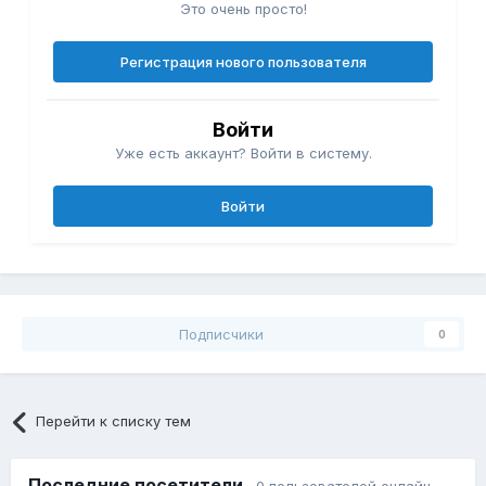
Это очень просто!
Регистрация нового пользователя
Войти
Уже есть аккаунт? Войти в систему.
Войти
Подписчики
0
Перейти к списку тем
Последние посетители