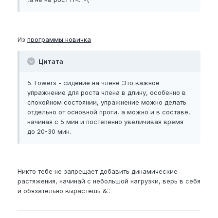
Из
программы новичка
Цитата
5. Fowers - сидение на члене
Это важное
упражнение для роста члена в длину
, особенно в
спокойном состоянии, упражнение можно делать
отдельно от основной проги, а можно и в составе,
начиная с 5 мин и постепенно увеличивая время
до 20-30 мин.
Никто тебе не запрещает добавить динамические
растяжения, начинай с небольшой нагрузки, верь в себя
и обязательно вырастешь &::