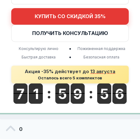
КУПИТЬ СО СКИДКОЙ 35%
ПОЛУЧИТЬ КОНСУЛЬТАЦИЮ
•
Консультирую лично
Пожизненная поддержка
•
Быстрая доставка
Безопасная оплата
Акция -35% действует до
13 августа
Осталось всего 5 комплектов
0