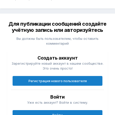
Для публикации сообщений создайте
учётную запись или авторизуйтесь
Вы должны быть пользователем, чтобы оставить
комментарий
Создать аккаунт
Зарегистрируйте новый аккаунт в нашем сообществе.
Это очень просто!
Регистрация нового пользователя
Войти
Уже есть аккаунт? Войти в систему.
Войти