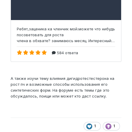
А также изучи тему влияния дигидротестестерона на
рост пч и возможные способы использования его
синтетических форм. На форуме есть темы где это
обсуждалось, поищи или может кто даст ссылку.
1
1