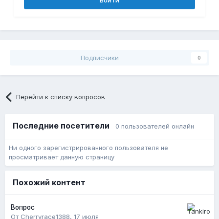
Подписчики
0
Перейти к списку вопросов
Последние посетители
0 пользователей онлайн
Ни одного зарегистрированного пользователя не
просматривает данную страницу
Похожий контент
Вопрос
От Cherryrace1388,
17 июля