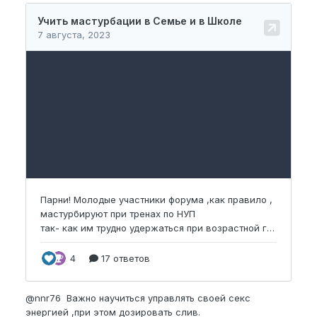
@nnr76
Важно научиться управлять своей секс
энергией ,при этом дозировать слив.