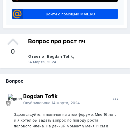
Войти с помощью MAIL.RU
Вопрос про рост пч
0
Ответ от Bogdan Tofik,
14 марта, 2024
Вопрос
Bogdan Tofik
Опубликовано
14 марта, 2024
Здравствуйте, я новичок на этом форуме. Мне 16 лет,
и я хотел бы задать вопрос по поводу роста
полового члена. На данный момент у меня 11 см в