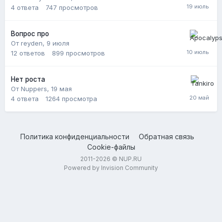
4
ответа
747
просмотров
Вопрос про
От reyden,
9 июля
12
ответов
899
просмотров
Нет роста
От Nuppers,
19 мая
4
ответа
1264
просмотра
Политика конфиденциальности
Обратная связь
Cookie-файлы
2011-2026 © NUP.RU
Powered by Invision Community