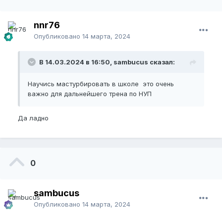
nnr76
Опубликовано
14 марта, 2024
В 14.03.2024 в 16:50, sambucus сказал:
Научись мастурбировать в школе это очень
важно для дальнейшего трена по НУП
Да ладно
0
sambucus
Опубликовано
14 марта, 2024