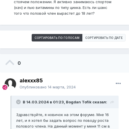
стоячем положении. Я активно занимаюсь спортом
(кач) и пью витамины по типу цинка. Есть ли шанс
того что половой член вырастет до 18 лет?
СОРТИРОВАТЬ ПО ГОЛОСАМ
СОРТИРОВАТЬ ПО ДАТЕ
0
alexxx85
Опубликовано
14 марта, 2024
В 14.03.2024 в 01:23, Bogdan Tofik сказал:
Здравствуйте, я новичок на этом форуме. Мне 16
лет, и я хотел бы задать вопрос по поводу роста
полового члена. На данный момент у меня 11 см в