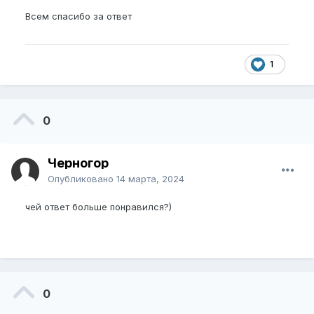
Всем спасибо за ответ
1
0
Черногор
Опубликовано
14 марта, 2024
чей ответ больше понравился?)
0