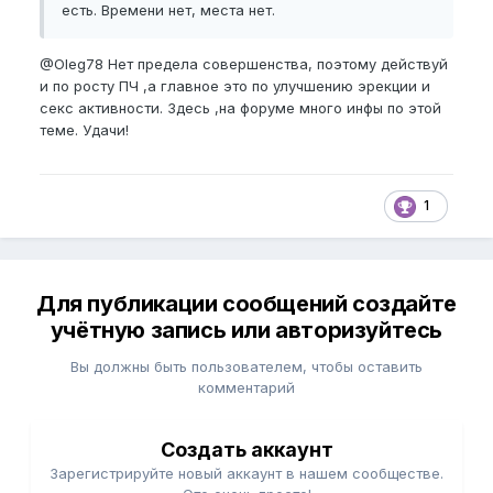
есть. Времени нет, места нет.
@Oleg78
Нет предела совершенства, поэтому действуй
и по росту ПЧ ,а главное это по улучшению эрекции и
секс активности. Здесь ,на форуме много инфы по этой
теме. Удачи!
1
Для публикации сообщений создайте
учётную запись или авторизуйтесь
Вы должны быть пользователем, чтобы оставить
комментарий
Создать аккаунт
Зарегистрируйте новый аккаунт в нашем сообществе.