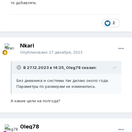
то добавлять.
2
Nkari
Опубликовано
27 декабря, 2023
В 27.12.2023 в 14:25, Oleg78 сказал:
Без дневника и системы так делаю около года.
Параметры по размерам не изменились.
А какие цели на полгода?
Oleg78