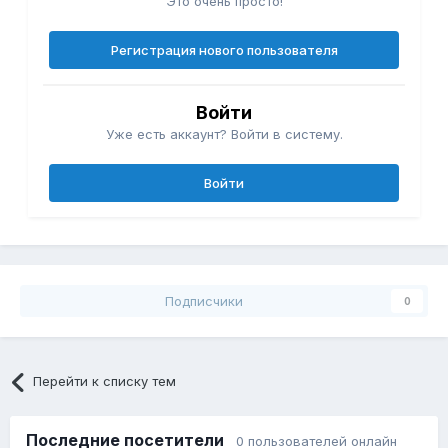
Это очень просто!
Регистрация нового пользователя
Войти
Уже есть аккаунт? Войти в систему.
Войти
Подписчики
0
Перейти к списку тем
Последние посетители
0 пользователей онлайн