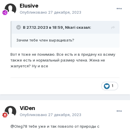
Elusive
Опубликовано
27 декабря, 2023
В 27.12.2023 в 18:59, Nkari сказал:
Зачем тебе член выращивать?
Вот я тоже не понимаю. Все есть и в придачу ко всему
также есть и нормальный размер члена. Жена не
жалуется? Ну и все
1
ViDen
Опубликовано
27 декабря, 2023
@Oleg78
тебе уже и так повезло от природы с