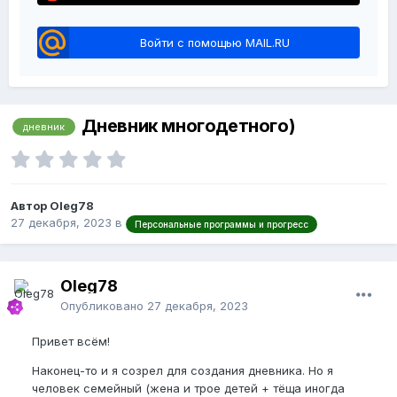
Войти с помощью MAIL.RU
Дневник многодетного)
дневник
Автор Oleg78
27 декабря, 2023
в
Персональные программы и прогресс
Oleg78
Опубликовано
27 декабря, 2023
Привет всём!
Наконец-то и я созрел для создания дневника. Но я
человек семейный (жена и трое детей + тёща иногда