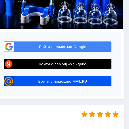
Войти с помощью Google
Войти с помощью Яндекс
Войти с помощью MAIL.RU