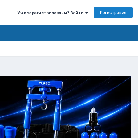
Регистрация
Уже зарегистрированы? Войти