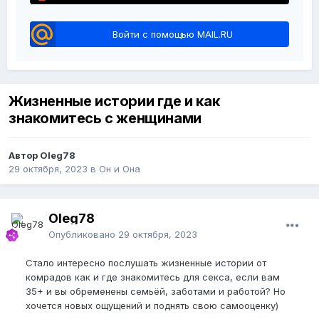
Войти с помощью MAIL.RU
Жизненные истории где и как
знакомитесь с женщинами
Автор Oleg78
29 октября, 2023
в
Он и Она
Oleg78
Опубликовано
29 октября, 2023
Стало интересно послушать жизненные истории от
комрадов как и где знакомитесь для секса, если вам
35+ и вы обременены семьёй, заботами и работой? Но
хочется новых ощущений и поднять свою самооценку)