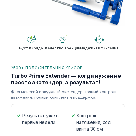
Буст либидо
Качество эрекции
Надёжная фиксация
2500+ ПОЛОЖИТЕЛЬНЫХ КЕЙСОВ
Turbo Prime Extender — когда нужен не
просто экстендер, а результат!
Флагманский вакуумный экстендер: точный контроль
натяжения, полный комплект и поддержка.
Результат уже в
Контроль
первые недели
натяжения, ход
винта 30 см