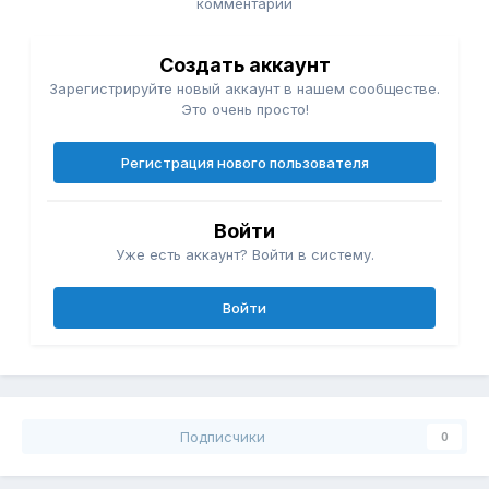
комментарий
Создать аккаунт
Зарегистрируйте новый аккаунт в нашем сообществе.
Это очень просто!
Регистрация нового пользователя
Войти
Уже есть аккаунт? Войти в систему.
Войти
Подписчики
0