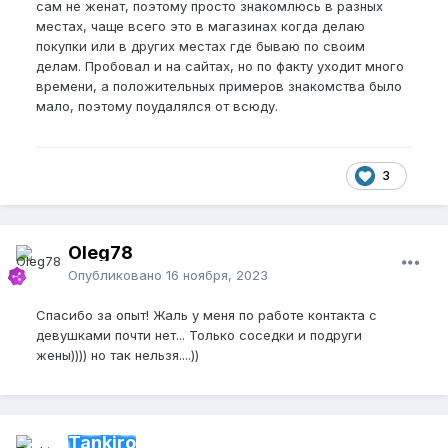
сам не женат, поэтому просто знакомлюсь в разных
местах, чаще всего это в магазинах когда делаю
покупки или в других местах где бываю по своим
делам. Пробовал и на сайтах, но по факту уходит много
времени, а положительных примеров знакомства было
мало, поэтому поудалялся от всюду.
3
Oleg78
Опубликовано
16 ноября, 2023
Спасибо за опыт! Жаль у меня по работе контакта с
девушками почти нет... Только соседки и подруги
жены)))) но так нельзя....))
Tankiro