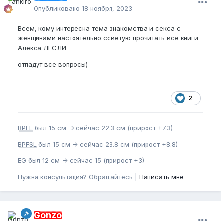
Опубликовано
18 ноября, 2023
Всем, кому интересна тема знакомства и секса с
женщинами настоятельно советую прочитать все книги
Алекса ЛЕСЛИ
отпадут все вопросы)
2
BPEL
был 15 см -> сейчас 22.3 см (прирост +7.3)
BPFSL
был 15 см -> сейчас 23.8 см (прирост +8.8)
EG
был 12 см -> сейчас 15 (прирост +3)
Нужна консультация? Обращайтесь |
Написать мне
Gonzo