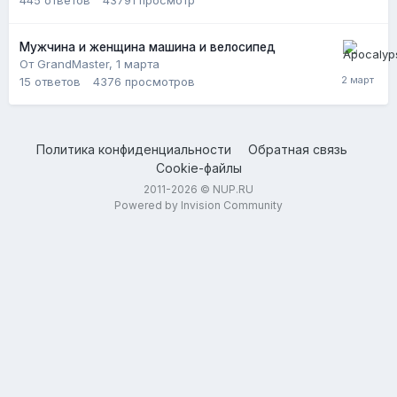
Мужчина и женщина машина и велосипед
От GrandMaster,
1 марта
15
ответов
4376
просмотров
Политика конфиденциальности
Обратная связь
Cookie-файлы
2011-2026 © NUP.RU
Powered by Invision Community