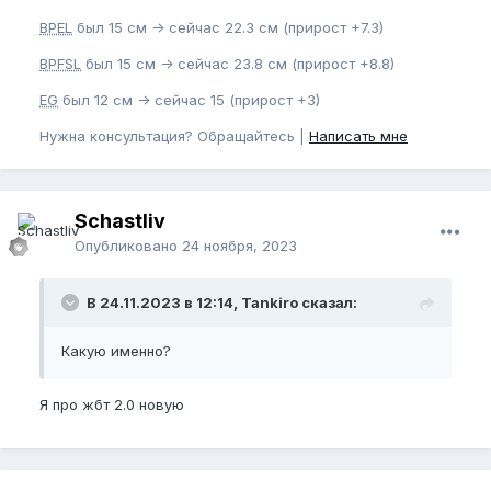
BPEL
был 15 см -> сейчас 22.3 см (прирост +7.3)
BPFSL
был 15 см -> сейчас 23.8 см (прирост +8.8)
EG
был 12 см -> сейчас 15 (прирост +3)
Нужна консультация? Обращайтесь |
Написать мне
Schastliv
Опубликовано
24 ноября, 2023
В 24.11.2023 в 12:14, Tankiro сказал:
Какую именно?
Я про жбт 2.0 новую