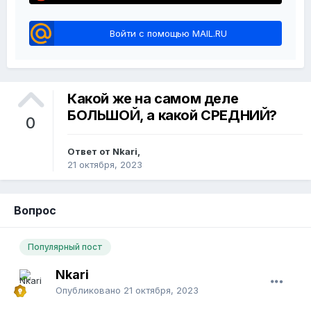
Войти с помощью MAIL.RU
Какой же на самом деле
БОЛЬШОЙ, а какой СРЕДНИЙ?
0
Ответ от Nkari,
21 октября, 2023
Вопрос
Популярный пост
Nkari
Опубликовано
21 октября, 2023