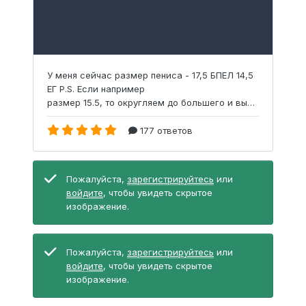
Пожалуйста,
зарегистрируйтесь
или
войдите
, чтобы увидеть скрытое
изображение.
Пожалуйста,
зарегистрируйтесь
или
войдите
, чтобы увидеть скрытое
изображение.