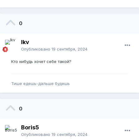
0
lkv
Опубликовано
19 сентября, 2024
Кто нибудь хочет себе такой?
Тише едешь-дальше будешь
0
Boris5
Опубликовано
19 сентября, 2024