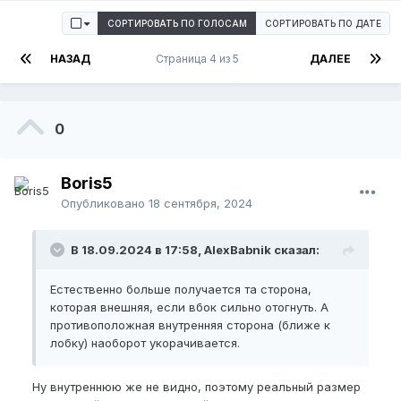
СОРТИРОВАТЬ ПО ГОЛОСАМ
СОРТИРОВАТЬ ПО ДАТЕ
НАЗАД
Страница 4 из 5
ДАЛЕЕ
0
Boris5
Опубликовано
18 сентября, 2024
В 18.09.2024 в 17:58, AlexBabnik сказал:
Естественно больше получается та сторона,
которая внешняя, если вбок сильно отогнуть. А
противоположная внутренняя сторона (ближе к
лобку) наоборот укорачивается.
Ну внутреннюю же не видно, поэтому реальный размер