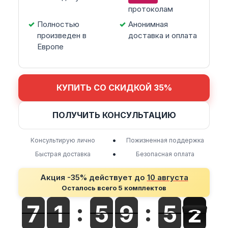
протоколам
Полностью
Анонимная
произведен в
доставка и оплата
Европе
КУПИТЬ СО СКИДКОЙ 35%
ПОЛУЧИТЬ КОНСУЛЬТАЦИЮ
•
Консультирую лично
Пожизненная поддержка
•
Быстрая доставка
Безопасная оплата
Акция -35% действует до
10 августа
Осталось всего 5 комплектов