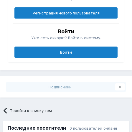
Регистрация нового пользователя
Войти
Уже есть аккаунт? Войти в систему.
Войти
Подписчики
0
Перейти к списку тем
Последние посетители
0 пользователей онлайн