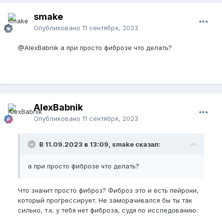
smake
Опубликовано
11 сентября, 2023
@AlexBabnik
а при просто фиброзе что делать?
AlexBabnik
Опубликовано
11 сентября, 2023
В 11.09.2023 в 13:09, smake сказал:
а при просто фиброзе что делать?
Что значит просто фиброз? Фиброз это и есть пейрони,
который прогрессирует. Не заморачивался бы ты так
сильно, т.к. у тебя нет фиброза, судя по исследованию.