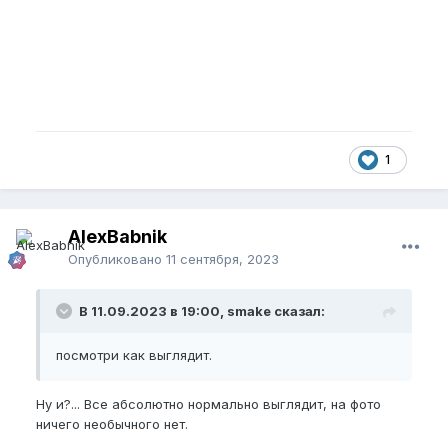
1
AlexBabnik
Опубликовано
11 сентября, 2023
В 11.09.2023 в 19:00, smake сказал:
посмотри как выглядит.
Ну и?... Все абсолютно нормально выглядит, на фото
ничего необычного нет.