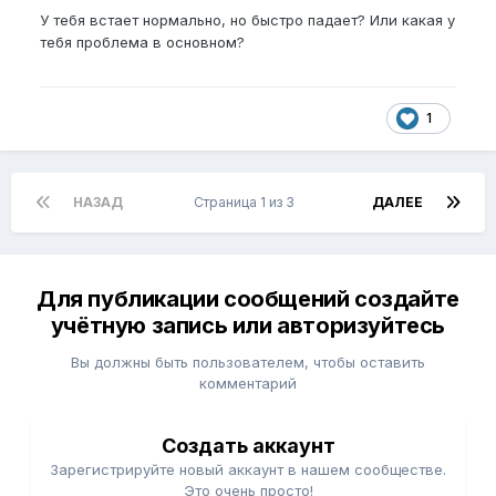
У тебя встает нормально, но быстро падает? Или какая у
тебя проблема в основном?
1
НАЗАД
Страница 1 из 3
ДАЛЕЕ
Для публикации сообщений создайте
учётную запись или авторизуйтесь
Вы должны быть пользователем, чтобы оставить
комментарий
Создать аккаунт
Зарегистрируйте новый аккаунт в нашем сообществе.
Это очень просто!