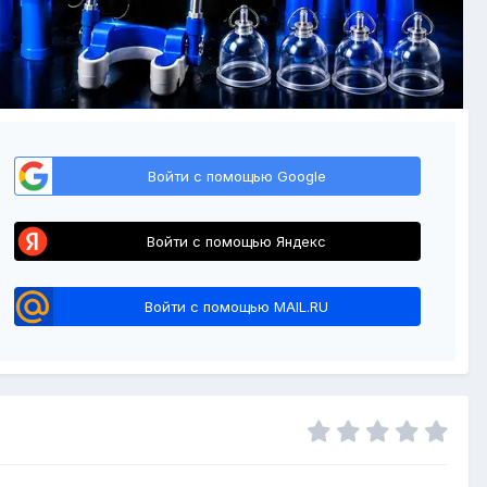
Войти с помощью Google
Войти с помощью Яндекс
Войти с помощью MAIL.RU