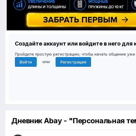
Создайте аккаунт или войдите в него дл
Пройдите простую регистрацию, чтобы начать общение уже
или
Войти
Регистрация
Дневник Abay - "Персональная те