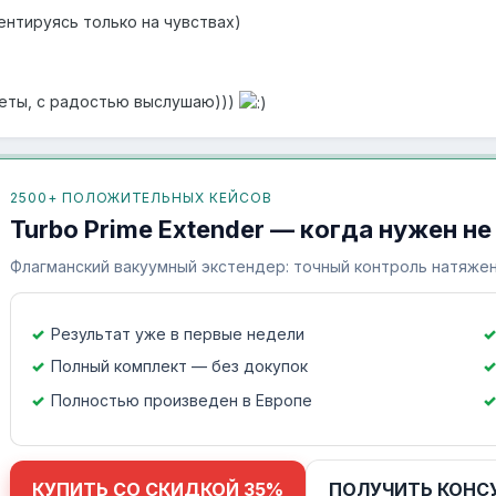
нтируясь только на чувствах)
веты, с радостью выслушаю)))
2500+ ПОЛОЖИТЕЛЬНЫХ КЕЙСОВ
Turbo Prime Extender — когда нужен не
Флагманский вакуумный экстендер: точный контроль натяжен
Результат уже в первые недели
Полный комплект — без докупок
Полностью произведен в Европе
КУПИТЬ СО СКИДКОЙ 35%
ПОЛУЧИТЬ КОНС