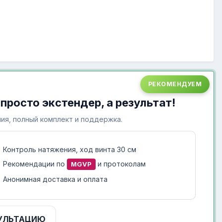
РЕКОМЕНДУЕМ
 просто экстендер, а результат!
ия, полный комплект и поддержка.
Контроль натяжения, ход винта 30 см
Рекомендации по
и протоколам
MGVP
Анонимная доставка и оплата
УЛЬТАЦИЮ