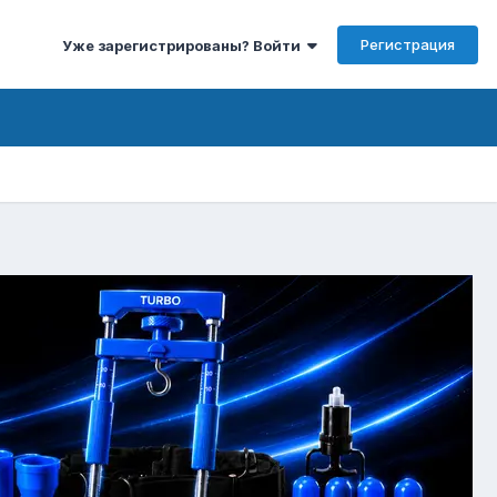
Регистрация
Уже зарегистрированы? Войти