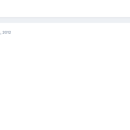
, 2012