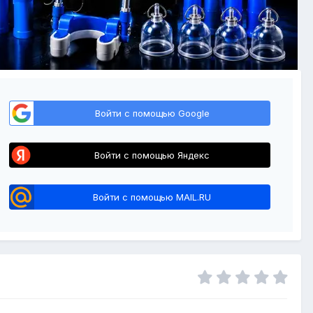
Войти с помощью Google
Войти с помощью Яндекс
Войти с помощью MAIL.RU