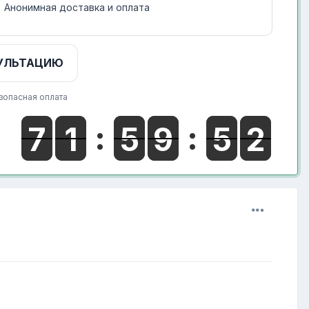
Анонимная доставка и оплата
УЛЬТАЦИЮ
зопасная оплата