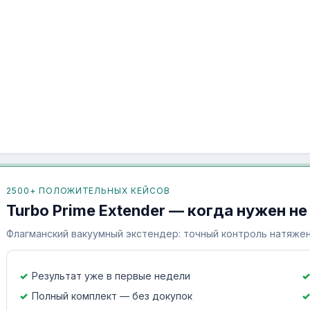
2500+ ПОЛОЖИТЕЛЬНЫХ КЕЙСОВ
Turbo Prime Extender — когда нужен не
Флагманский вакуумный экстендер: точный контроль натяжен
Результат уже в первые недели
Полный комплект — без докупок