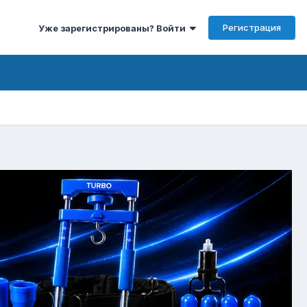
Регистрация
Уже зарегистрированы? Войти