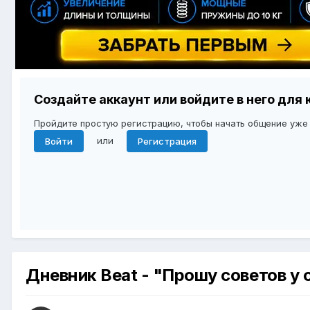
Создайте аккаунт или войдите в него дл
Пройдите простую регистрацию, чтобы начать общение уже
или
Войти
Регистрация
Дневник Beat - "Прошу советов у