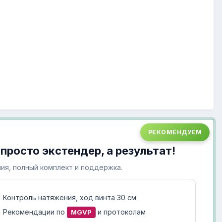
РЕКОМЕНДУЕМ
 просто экстендер, а результат!
ия, полный комплект и поддержка.
Контроль натяжения, ход винта 30 см
Рекомендации по
и протоколам
MGVP