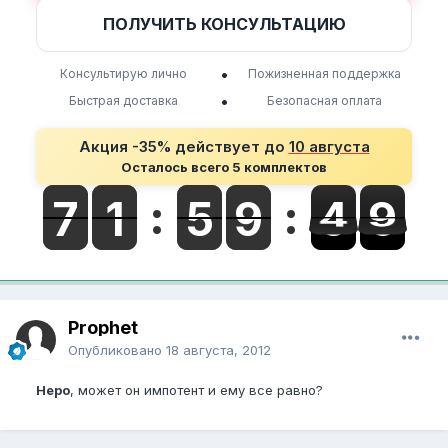
ПОЛУЧИТЬ КОНСУЛЬТАЦИЮ
•
Консультирую лично
Пожизненная поддержка
•
Быстрая доставка
Безопасная оплата
Акция -35% действует до
10 августа
Осталось всего 5 комплектов
Prophet
Опубликовано
18 августа, 2012
Неро
, может он импотент и ему все равно?