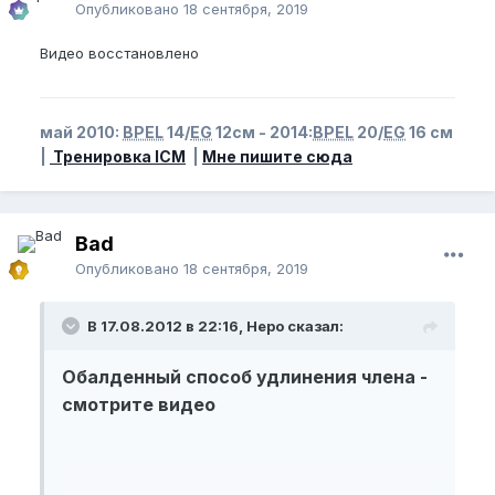
Опубликовано
18 сентября, 2019
Видео восстановлено
май 2010:
BPEL
14/
EG
12см - 2014:
BPEL
20/
EG
16 см
|
Тренировка ICM
|
Мне пишите сюда
Bad
Опубликовано
18 сентября, 2019
В 17.08.2012 в 22:16, Неро сказал:
Обалденный способ удлинения члена -
смотрите видео