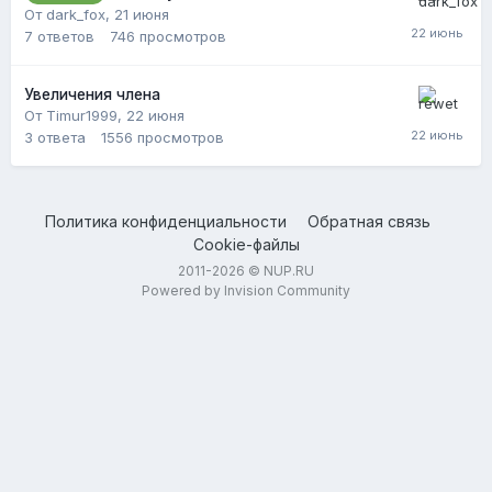
От dark_fox,
21 июня
7
ответов
746
просмотров
Увеличения члена
От Timur1999,
22 июня
3
ответа
1556
просмотров
Политика конфиденциальности
Обратная связь
Cookie-файлы
2011-2026 © NUP.RU
Powered by Invision Community