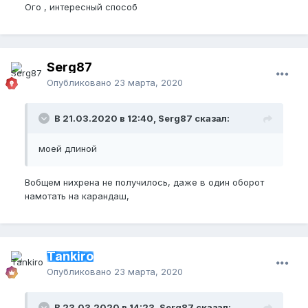
Ого , интересный способ
Serg87
Опубликовано
23 марта, 2020
В 21.03.2020 в 12:40, Serg87 сказал:
моей длиной
Вобщем нихрена не получилось, даже в один оборот
намотать на карандаш,
Tankiro
Опубликовано
23 марта, 2020
В 23.03.2020 в 14:23, Serg87 сказал: