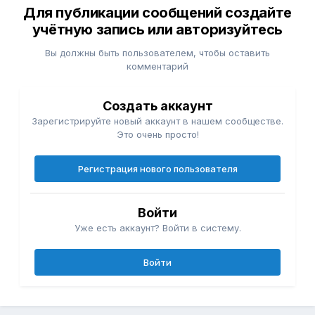
Для публикации сообщений создайте
учётную запись или авторизуйтесь
Вы должны быть пользователем, чтобы оставить
комментарий
Создать аккаунт
Зарегистрируйте новый аккаунт в нашем сообществе.
Это очень просто!
Регистрация нового пользователя
Войти
Уже есть аккаунт? Войти в систему.
Войти