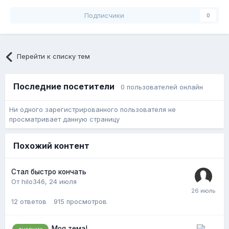
Подписчики
0
Перейти к списку тем
Последние посетители
0 пользователей онлайн
Ни одного зарегистрированного пользователя не
просматривает данную страницу
Похожий контент
Стал быстро кончать
От hilo346,
24 июля
12
ответов
915
просмотров
Моя тема!