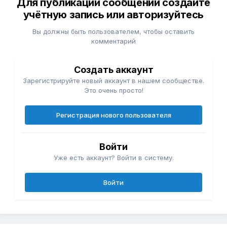
Для публикации сообщений создайте
учётную запись или авторизуйтесь
Вы должны быть пользователем, чтобы оставить
комментарий
Создать аккаунт
Зарегистрируйте новый аккаунт в нашем сообществе.
Это очень просто!
Регистрация нового пользователя
Войти
Уже есть аккаунт? Войти в систему.
Войти