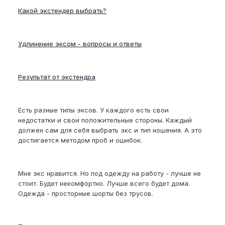
Какой экстендер выбрать?
Удлинение эксом - вопросы и ответы
Результат от экстендра
Есть разные типы эксов. У каждого есть свои
недостатки и свои положительные стороны. Каждый
должен сам для себя выбрать экс и тип ношения. А это
достигается методом проб и ошибок.
Мне экс нравится. Но под одежду на работу - лучше не
стоит. Будет некомфортно. Лучше всего будет дома.
Одежда - просторные шорты без трусов.