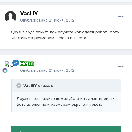
VasiliY
Опубликовано
21 июня, 2012
Друзья,подскажите пожалуйста как адаптировать фото
вложение к размерам экрана и текста
Неро
Опубликовано
21 июня, 2012
VasiliY сказал:
Друзья,подскажите пожалуйста как адаптировать
фото вложение к размерам экрана и текста