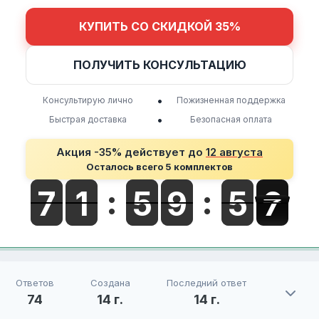
КУПИТЬ СО СКИДКОЙ 35%
ПОЛУЧИТЬ КОНСУЛЬТАЦИЮ
•
Консультирую лично
Пожизненная поддержка
•
Быстрая доставка
Безопасная оплата
Акция -35% действует до
12 августа
Осталось всего 5 комплектов
Ответов
Создана
Последний ответ
74
14 г.
14 г.