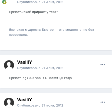
Опубликовано
21 июня, 2012
Привет,какой прирост у тебя?
Японская мудрость: Быстро — это медленно, но без
перерывов.
VasiliY
Опубликовано
21 июня, 2012
Привет! eg+0,9 nbpl +1. Время 1,5 года.
VasiliY
Опубликовано
21 июня, 2012