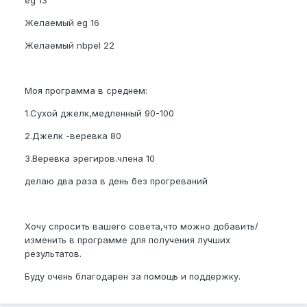
Желаемый eg 16
Желаемый nbpel 22
Моя программа в среднем:
1.Сухой джелк,медленный 90-100
2.Джелк -веревка 80
3.Веревка эрегиров.члена 10
делаю два раза в день без прогреваний
Хочу спросить вашего совета,что можно добавить/
изменить в программе для получения лучших
результатов.
Буду очень благодарен за помощь и поддержку.