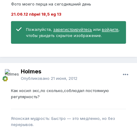
Фото моего перца на сегодняшний день
21.06.12 nbpel 18,5 eg 13
Пожалуйста,
зарегистрируйтесь
или
войдите
,
чтобы увидеть скрытое изображение.
Holmes
Опубликовано
21 июня, 2012
Как носил экс,по сколько,соблюдал постоянную
регулярность?
Японская мудрость: Быстро — это медленно, но без
перерывов.