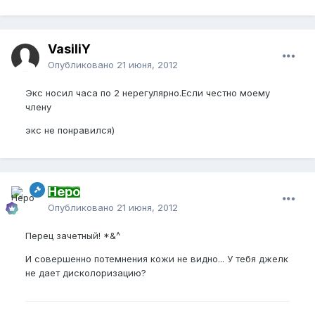
VasiliY
Опубликовано
21 июня, 2012
Экс носил часа по 2 нерегулярно.Если честно моему
члену
экс не понравился)
Неро
Опубликовано
21 июня, 2012
Перец зачетный! *&^
И совершенно потемнения кожи не видно... У тебя джелк
не дает дисколоризацию?