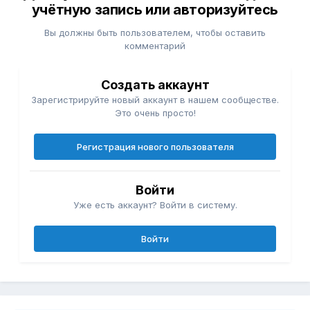
учётную запись или авторизуйтесь
Вы должны быть пользователем, чтобы оставить
комментарий
Создать аккаунт
Зарегистрируйте новый аккаунт в нашем сообществе.
Это очень просто!
Регистрация нового пользователя
Войти
Уже есть аккаунт? Войти в систему.
Войти