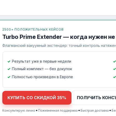
2500+ ПОЛОЖИТЕЛЬНЫХ КЕЙСОВ
Turbo Prime Extender — когда нужен не
Флагманский вакуумный экстендер: точный контроль натяжен
Результат уже в первые недели
Полный комплект — без докупок
Полностью произведен в Европе
КУПИТЬ СО СКИДКОЙ 35%
ПОЛУЧИТЬ КОНС
•
•
•
Консультирую лично
Пожизненная поддержка
Быстрая доставка
Бе