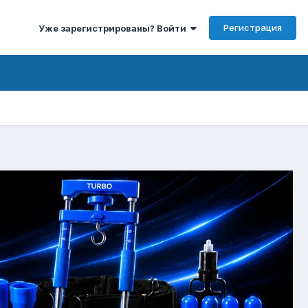
Регистрация
Уже зарегистрированы? Войти