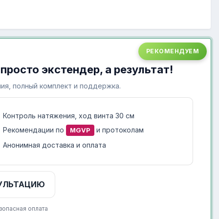
РЕКОМЕНДУЕМ
 просто экстендер, а результат!
ия, полный комплект и поддержка.
Контроль натяжения, ход винта 30 см
Рекомендации по
и протоколам
MGVP
Анонимная доставка и оплата
УЛЬТАЦИЮ
зопасная оплата