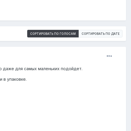
СОРТИРОВАТЬ ПО ГОЛОСАМ
СОРТИРОВАТЬ ПО ДАТЕ
о даже для самых маленьких подойдет.
 в упаковке.