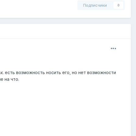
Подписчики
0
.к. есть возможность носить его, но нет возможности
е на что.