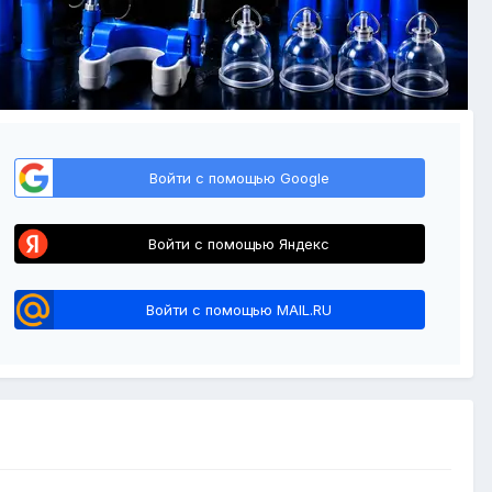
Войти с помощью Google
Войти с помощью Яндекс
Войти с помощью MAIL.RU