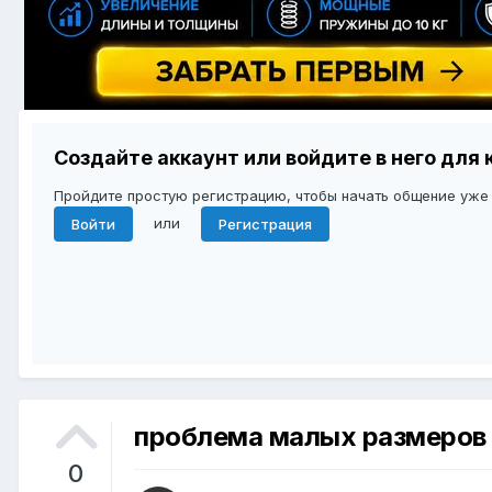
Создайте аккаунт или войдите в него дл
Пройдите простую регистрацию, чтобы начать общение уже
или
Войти
Регистрация
проблема малых размеров
0