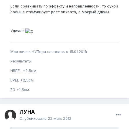
Если сравнивать по эффекту и направленности, то сухой
больше стимулирует рост обхвата, а мокрый длины.
Удачи!!!
Моя жизнь НУПера началась с 15.01.2011г
Результаты:
NBPEL +2,5см
BPEL +2,5см
EG +1,5см
ЛУНА
Опубликовано
22 мая, 2012