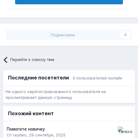
Подписчики
0
Перейти к списку тем
Последние посетители
0 пользователей онлайн
Ни одного зарегистрированного пользователя не
просматривает данную страницу
Похожий контент
Помогите новичку
От reyden,
29 сентября, 2025