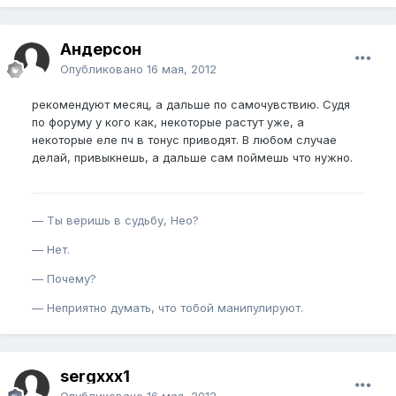
Андерсон
Опубликовано
16 мая, 2012
рекомендуют месяц, а дальше по самочувствию. Судя
по форуму у кого как, некоторые растут уже, а
некоторые еле пч в тонус приводят. В любом случае
делай, привыкнешь, а дальше сам поймешь что нужно.
— Ты веришь в судьбу, Нео?
— Нет.
— Почему?
— Неприятно думать, что тобой манипулируют.
sergxxx1