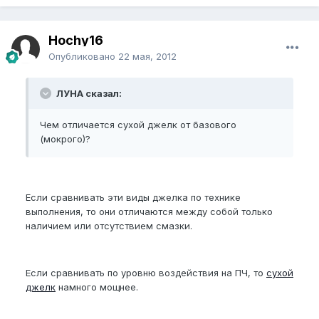
Hochy16
Опубликовано
22 мая, 2012
ЛУНА сказал:
Чем отличается сухой джелк от базового
(мокрого)?
Если сравнивать эти виды джелка по технике
выполнения, то они отличаются между собой только
наличием или отсутствием смазки.
Если сравнивать по уровню воздействия на ПЧ, то
сухой
джелк
намного мощнее.