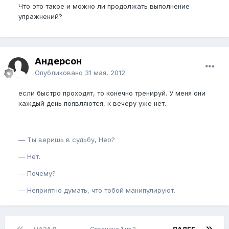
Что это такое и можно ли продолжать выполнение
упражнений?
Андерсон
Опубликовано
31 мая, 2012
если быстро проходят, то конечно тренируй. У меня они
каждый день появляются, к вечеру уже нет.
— Ты веришь в судьбу, Нео?
— Нет.
— Почему?
— Неприятно думать, что тобой манипулируют.