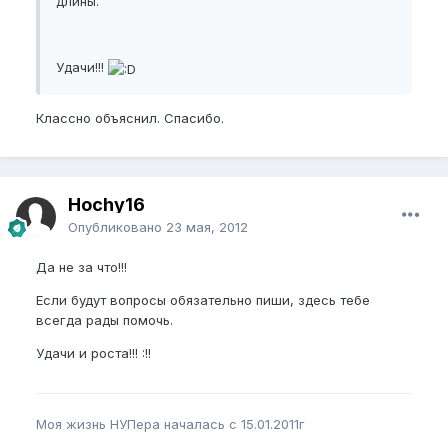
длины.
Удачи!!!
Классно объяснил. Спасибо.
Hochy16
Опубликовано
23 мая, 2012
Да не за что!!!
Если будут вопросы обязательно пиши, здесь тебе
всегда рады помочь.
Удачи и роста!!! :!!
Моя жизнь НУПера началась с 15.01.2011г