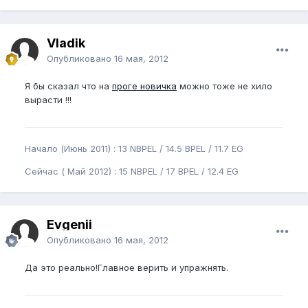
Vladik
Опубликовано
16 мая, 2012
Я бы сказал что на
проге новичка
можно тоже не хило
вырасти !!!
Начало (Июнь 2011) : 13 NBPEL / 14.5 BPEL / 11.7 EG
Сейчас ( Май 2012) : 15 NBPEL / 17 BPEL / 12.4 EG
Evgenii
Опубликовано
16 мая, 2012
Да это реально!Главное верить и упражнять.