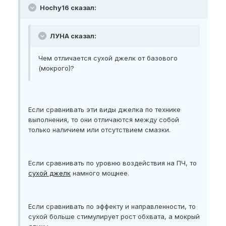
Hochy16 сказал:
ЛУНА сказал:
Чем отличается сухой джелк от базового
(мокрого)?
Если сравнивать эти виды джелка по технике
выполнения, то они отличаются между собой
только наличием или отсутствием смазки.
Если сравнивать по уровню воздействия на ПЧ, то
сухой джелк
намного мощнее.
Если сравнивать по эффекту и направленности, то
сухой больше стимулирует рост обхвата, а мокрый