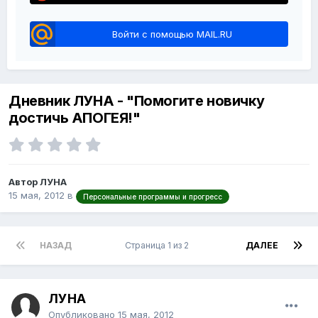
Войти с помощью MAIL.RU
Дневник ЛУНА - "Помогите новичку
достичь АПОГЕЯ!"
Автор ЛУНА
15 мая, 2012
в
Персональные программы и прогресс
НАЗАД
Страница 1 из 2
ДАЛЕЕ
ЛУНА
Опубликовано
15 мая, 2012