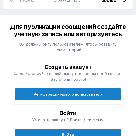
НАЗАД
Страница 1 из 2
ДАЛЕЕ
Для публикации сообщений создайте
учётную запись или авторизуйтесь
Вы должны быть пользователем, чтобы оставить
комментарий
Создать аккаунт
Зарегистрируйте новый аккаунт в нашем сообществе.
Это очень просто!
Регистрация нового пользователя
Войти
Уже есть аккаунт? Войти в систему.
Войти