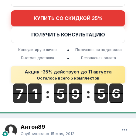
КУПИТЬ СО СКИДКОЙ 35%
ПОЛУЧИТЬ КОНСУЛЬТАЦИЮ
•
Консультирую лично
Пожизненная поддержка
•
Быстрая доставка
Безопасная оплата
Акция -35% действует до
11 августа
Осталось всего 5 комплектов
Антон89
Опубликовано
15 мая, 2012