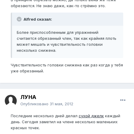
обрезаются. Не знаю даже, как-то стрёмно это.
Alfred сказал:
Более приспособленным для упражнений
считается обрезанный член, так как крайняя плоть
может мешать и чувствительность головки
несколько снижена.
Чувствительность головки снижена как раз когда у тебя
уже обрезанный.
ЛУНА
Опубликовано
31 мая, 2012
Последние несколько дней делал
сухой джелк
каждый
день. Сегодня заметил на члене несколько маленьких
красных точек.