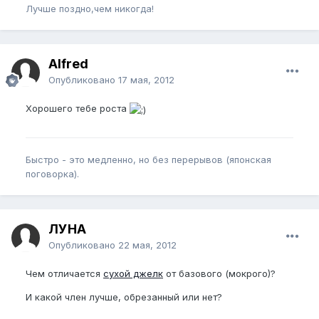
Лучше поздно,чем никогда!
Alfred
Опубликовано
17 мая, 2012
Хорошего тебе роста
Быстро - это медленно, но без перерывов (японская
поговорка).
ЛУНА
Опубликовано
22 мая, 2012
Чем отличается
сухой джелк
от базового (мокрого)?
И какой член лучше, обрезанный или нет?