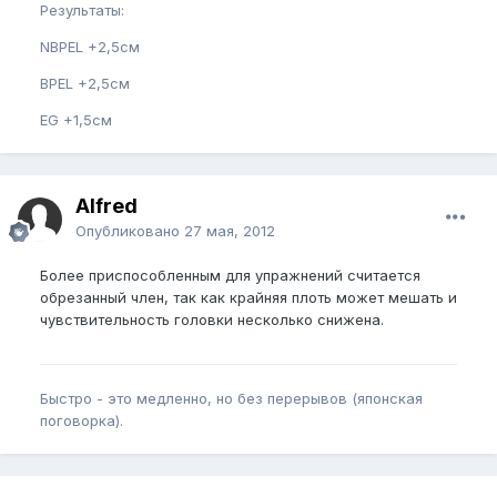
Результаты:
NBPEL +2,5см
BPEL +2,5см
EG +1,5см
Alfred
Опубликовано
27 мая, 2012
Более приспособленным для упражнений считается
обрезанный член, так как крайняя плоть может мешать и
чувствительность головки несколько снижена.
Быстро - это медленно, но без перерывов (японская
поговорка).