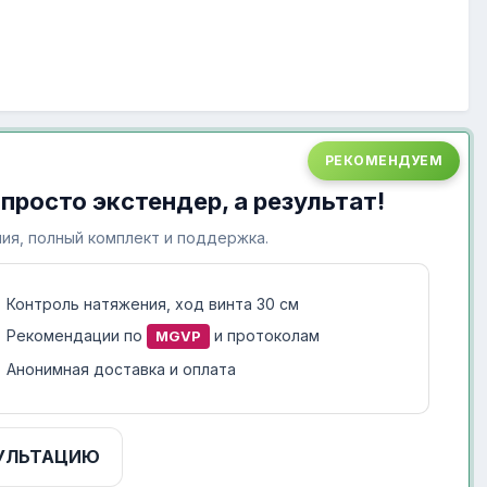
РЕКОМЕНДУЕМ
 просто экстендер, а результат!
ия, полный комплект и поддержка.
Контроль натяжения, ход винта 30 см
Рекомендации по
и протоколам
MGVP
Анонимная доставка и оплата
УЛЬТАЦИЮ