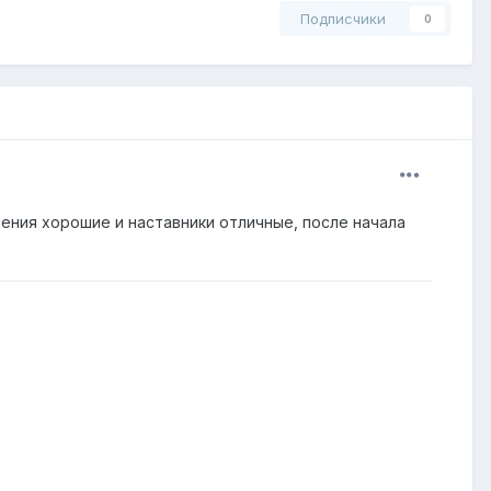
Подписчики
0
ения хорошие и наставники отличные, после начала