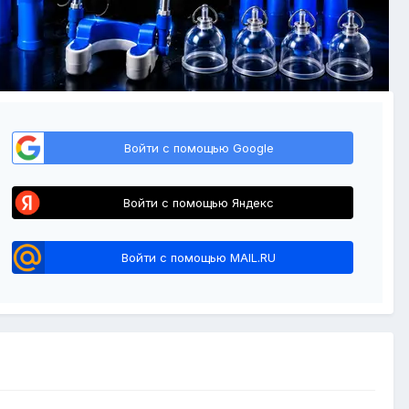
Войти с помощью Google
Войти с помощью Яндекс
Войти с помощью MAIL.RU