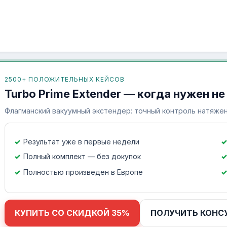
2500+ ПОЛОЖИТЕЛЬНЫХ КЕЙСОВ
Turbo Prime Extender — когда нужен не
Флагманский вакуумный экстендер: точный контроль натяжен
Результат уже в первые недели
Полный комплект — без докупок
Полностью произведен в Европе
КУПИТЬ СО СКИДКОЙ 35%
ПОЛУЧИТЬ КОНС