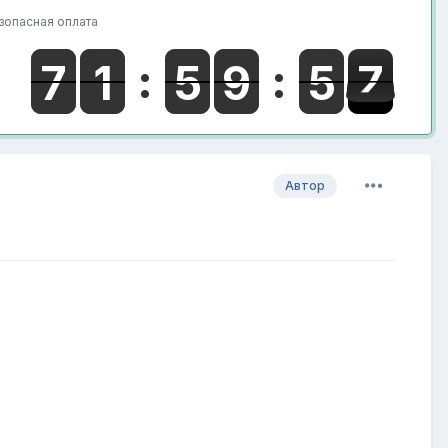
зопасная оплата
Автор