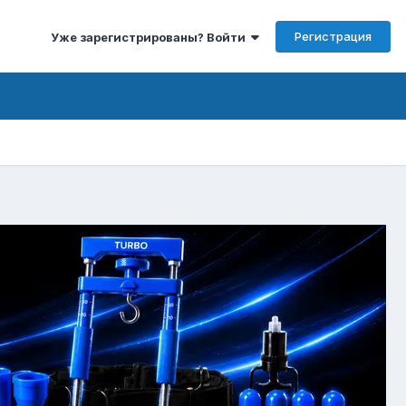
Регистрация
Уже зарегистрированы? Войти