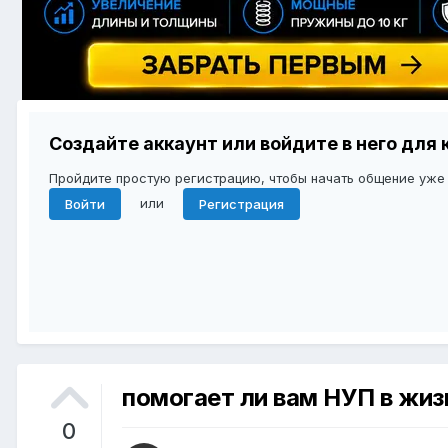
Создайте аккаунт или войдите в него дл
Пройдите простую регистрацию, чтобы начать общение уже
или
Войти
Регистрация
помогает ли вам НУП в жиз
0