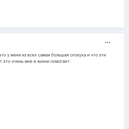
то у меня из всех самая большая спокуха и что эти
т это очень мне в жизни помогает.