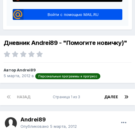
Войти с помощью MAIL.RU
Дневник Andrei89 - "Помогите новичку)"
Автор Andrei89
5 марта, 2012
в
Персональные программы и прогресс
НАЗАД
Страница 1 из 3
ДАЛЕЕ
Andrei89
Опубликовано
5 марта, 2012