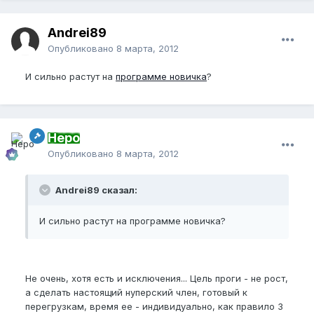
Andrei89
Опубликовано
8 марта, 2012
И сильно растут на
программе новичка
?
Неро
Опубликовано
8 марта, 2012
Andrei89 сказал:
И сильно растут на программе новичка?
Не очень, хотя есть и исключения... Цель проги - не рост,
а сделать настоящий нуперский член, готовый к
перегрузкам, время ее - индивидуально, как правило 3