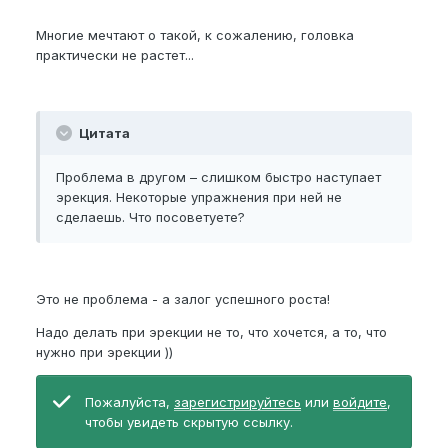
Многие мечтают о такой, к сожалению, головка
практически не растет...
Цитата
Проблема в другом – слишком быстро наступает
эрекция. Некоторые упражнения при ней не
сделаешь. Что посоветуете?
Это не проблема - а залог успешного роста!
Надо делать при эрекции не то, что хочется, а то, что
нужно при эрекции ))
Пожалуйста,
зарегистрируйтесь
или
войдите
,
чтобы увидеть скрытую ссылку.