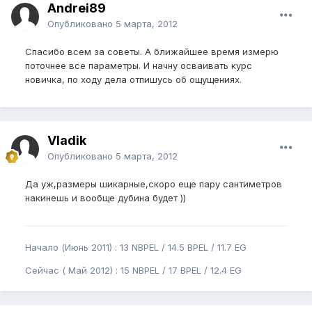
Andrei89
Опубликовано
5 марта, 2012
Спасибо всем за советы. А ближайшее время измерю
поточнее все параметры. И начну осваивать курс
новичка, по ходу дела отпишусь об ощущениях.
Vladik
Опубликовано
5 марта, 2012
Да уж,размеры шикарные,скоро еще пару сантиметров
накинешь и вообще дубина будет ))
Начало (Июнь 2011) : 13 NBPEL / 14.5 BPEL / 11.7 EG
Сейчас ( Май 2012) : 15 NBPEL / 17 BPEL / 12.4 EG