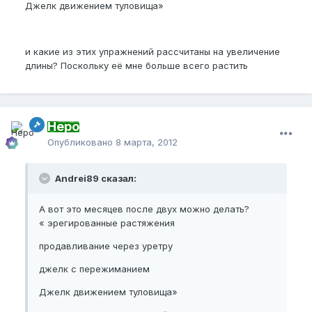
Джелк движением туловища»
и какие из этих упражнений рассчитаны на увеличение
длины? Поскольку её мне больше всего растить
Неро
Опубликовано
8 марта, 2012
Andrei89 сказал:
А вот это месяцев после двух можно делать?
« эрегированные растяжения
продавливание через уретру
джелк с пережиманием
Джелк движением туловища»