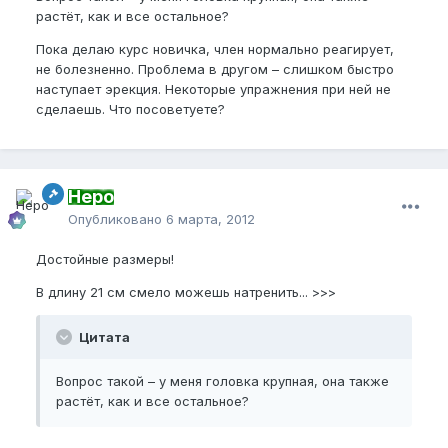
растёт, как и все остальное?
Пока делаю курс новичка, член нормально реагирует,
не болезненно. Проблема в другом – слишком быстро
наступает эрекция. Некоторые упражнения при ней не
сделаешь. Что посоветуете?
Неро
Опубликовано
6 марта, 2012
Достойные размеры!
В длину 21 см смело можешь натренить... >>>
Цитата
Вопрос такой – у меня головка крупная, она также
растёт, как и все остальное?