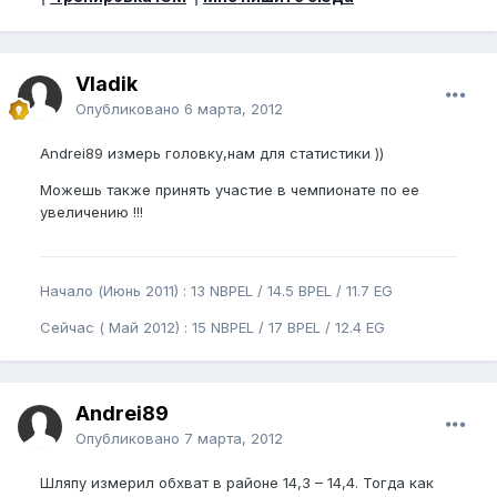
Vladik
Опубликовано
6 марта, 2012
Andrei89 измерь головку,нам для статистики ))
Можешь также принять участие в чемпионате по ее
увеличению !!!
Начало (Июнь 2011) : 13 NBPEL / 14.5 BPEL / 11.7 EG
Сейчас ( Май 2012) : 15 NBPEL / 17 BPEL / 12.4 EG
Andrei89
Опубликовано
7 марта, 2012
Шляпу измерил обхват в районе 14,3 – 14,4. Тогда как