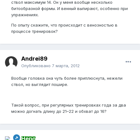
ствол максимум 14. Он у меня вообще несколько
битообразной формы. И венный выпирают, особенно при
упражнениях.
По опыту скажите, что происходит с венозностью в
процессе тренировок?
Andrei89
Опубликовано
7 марта, 2012
Вообще головка она чуть более приплюснута, нежели
ствол, но выглядит пошире.
Такой вопрос, при регулярных тренировках года за два
можно догнать длину до 21–22 и обхват до 16?
Неро