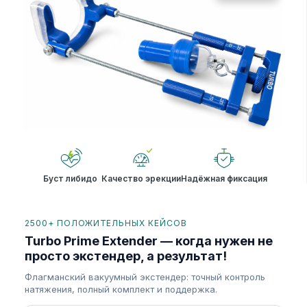
Буст либидо
Качество эрекции
Надёжная фиксация
2500+ ПОЛОЖИТЕЛЬНЫХ КЕЙСОВ
Turbo Prime Extender — когда нужен не
просто экстендер, а результат!
Флагманский вакуумный экстендер: точный контроль
натяжения, полный комплект и поддержка.