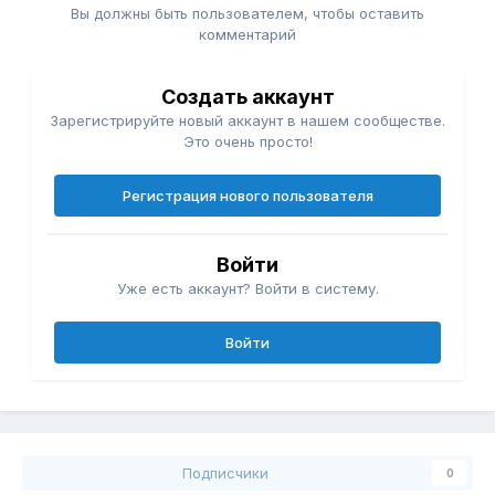
Вы должны быть пользователем, чтобы оставить
комментарий
Создать аккаунт
Зарегистрируйте новый аккаунт в нашем сообществе.
Это очень просто!
Регистрация нового пользователя
Войти
Уже есть аккаунт? Войти в систему.
Войти
Подписчики
0