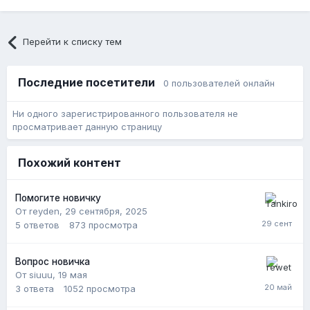
Перейти к списку тем
Последние посетители
0 пользователей онлайн
Ни одного зарегистрированного пользователя не
просматривает данную страницу
Похожий контент
Помогите новичку
От reyden,
29 сентября, 2025
5
ответов
873
просмотра
Вопрос новичка
От siuuu,
19 мая
3
ответа
1052
просмотра