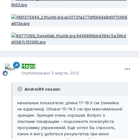
Неро
Опубликовано
5 марта, 2012
Andrei89 сказал:
начальные показатели: длина 17–16.5 см (линейка
не вдавлена). Обхват 15–14.5 см при максимальной
эрекции. Эрекция очень хорошая. Вопрос к
опытным товарищам – подскажите пожалуйста
программу упражнений. Ещё хотел бы спросить,
каких я могу добиться результатов при моих