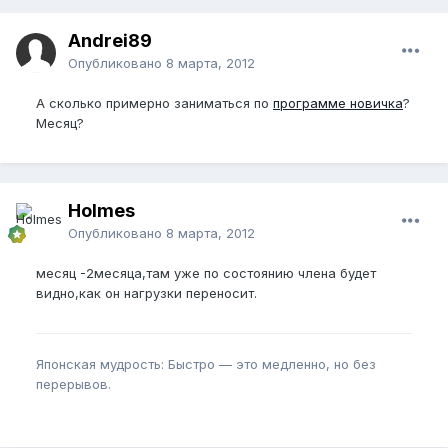
Andrei89
Опубликовано
8 марта, 2012
А сколько примерно заниматься по
программе новичка
?
Месяц?
Holmes
Опубликовано
8 марта, 2012
месяц -2месяца,там уже по состоянию члена будет
видно,как он нагрузки переносит.
Японская мудрость: Быстро — это медленно, но без
перерывов.