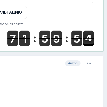
УЛЬТАЦИЮ
зопасная оплата
Автор