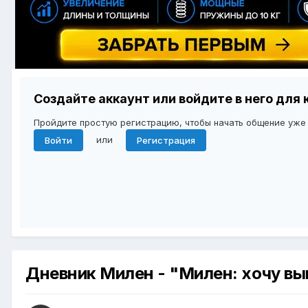
Создайте аккаунт или войдите в него дл
Пройдите простую регистрацию, чтобы начать общение уже
или
Войти
Регистрация
Дневник Милен - "Милен: хочу в