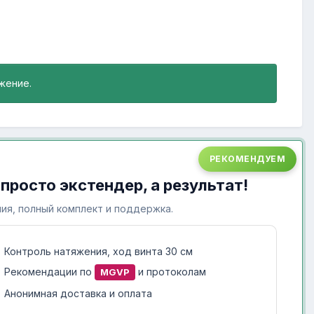
жение.
РЕКОМЕНДУЕМ
 просто экстендер, а результат!
ия, полный комплект и поддержка.
Контроль натяжения, ход винта 30 см
Рекомендации по
и протоколам
MGVP
Анонимная доставка и оплата