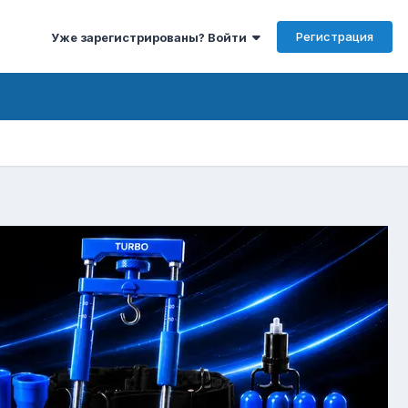
Регистрация
Уже зарегистрированы? Войти