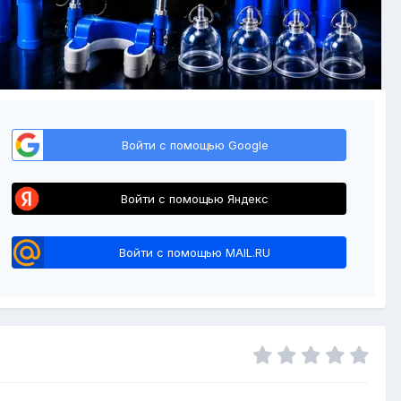
Войти с помощью Google
Войти с помощью Яндекс
Войти с помощью MAIL.RU