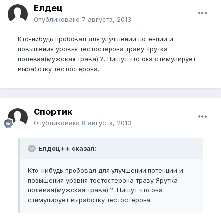
Елдец
Опубликовано
7 августа, 2013
Кто-нибудь пробовал для улучшении потенции и
повышения уровня тестостерона траву Ярутка
полевая(мужская трава) ?. Пишут что она стимулирует
выработку тестостерона.
Спортик
Опубликовано
8 августа, 2013
Елдец++ сказал:
Кто-нибудь пробовал для улучшении потенции и
повышения уровня тестостерона траву Ярутка
полевая(мужская трава) ?. Пишут что она
стимулирует выработку тестостерона.