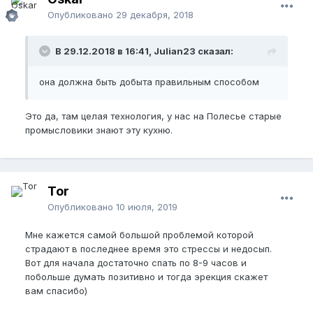
Опубликовано
29 декабря, 2018
В 29.12.2018 в 16:41, Julian23 сказал:
она должна быть добыта правильным с
пособом
Это да, там целая технология, у нас на Полесье старые
промысловики знают эту кухню.
Tor
Опубликовано
10 июля, 2019
Мне кажется самой большой проблемой которой
страдают в последнее время это стрессы и недосып.
Вот для начала достаточно спать по 8-9 часов и
побольше думать позитивно и тогда эрекция скажет
вам спасибо)