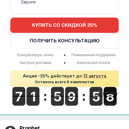
Европе
КУПИТЬ СО СКИДКОЙ 35%
ПОЛУЧИТЬ КОНСУЛЬТАЦИЮ
•
Консультирую лично
Пожизненная поддержка
•
Быстрая доставка
Безопасная оплата
Акция -35% действует до
13 августа
Осталось всего 5 комплектов
Prophet