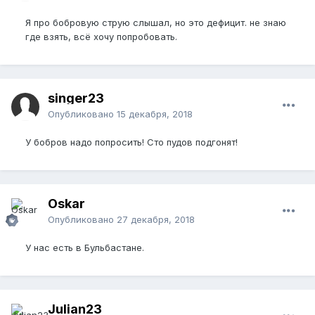
Я про бобровую струю слышал, но это дефицит. не знаю
где взять, всё хочу попробовать.
singer23
Опубликовано
15 декабря, 2018
У бобров надо попросить! Сто пудов подгонят!
Oskar
Опубликовано
27 декабря, 2018
У нас есть в Бульбастане.
Julian23