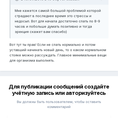
Мне кажется самой большой проблемой которой
страдают в последнее время это стрессы и
недосып. Вот для начала достаточно спать по 8-9
часов и побольше думать позитивно и тогда
эрекция скажет вам спасибо)
Вот тут ты прав! Если не спать нормально и потом
уставший начинать новый день, то о каком нормальном
стояке можно рассуждать. Главное минимальные вещи
для организма выполнять.
Для публикации сообщений создайте
учётную запись или авторизуйтесь
Вы должны быть пользователем, чтобы оставить
комментарий