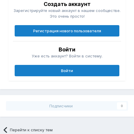
Создать аккаунт
Зарегистрируйте новый аккаунт в нашем сообществе.
Это очень просто!
Регистрация нового пользователя
Войти
Уже есть аккаунт? Войти в систему.
Войти
Подписчики
0
Перейти к списку тем