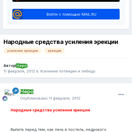
Войти с помощью MAIL.RU
Народные средства усиления эрекции
усиление эрекции
эрекция
Автор
Неро
11 февраля, 2012
в
Усиление потенции и либидо
Неро
Опубликовано
11 февраля, 2012
Народные средства усиления эрекции
Выпить перед тем, как лечь в постель, кедрового