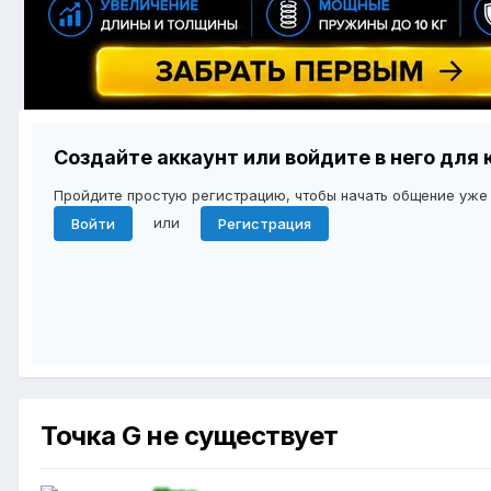
Создайте аккаунт или войдите в него дл
Пройдите простую регистрацию, чтобы начать общение уже
или
Войти
Регистрация
Точка G не существует