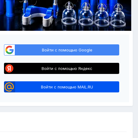
Войти с помощью Google
Войти с помощью Яндекс
Войти с помощью MAIL.RU