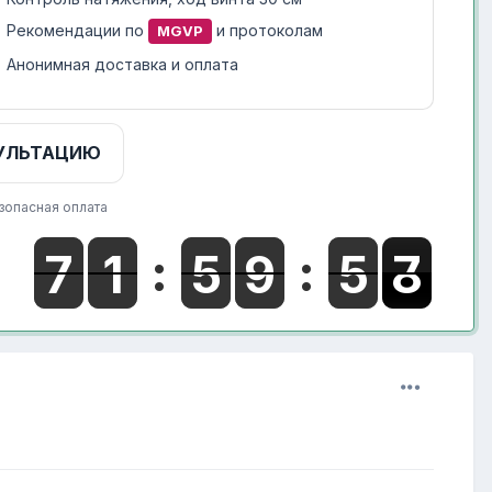
Рекомендации по
и протоколам
MGVP
Анонимная доставка и оплата
УЛЬТАЦИЮ
зопасная оплата