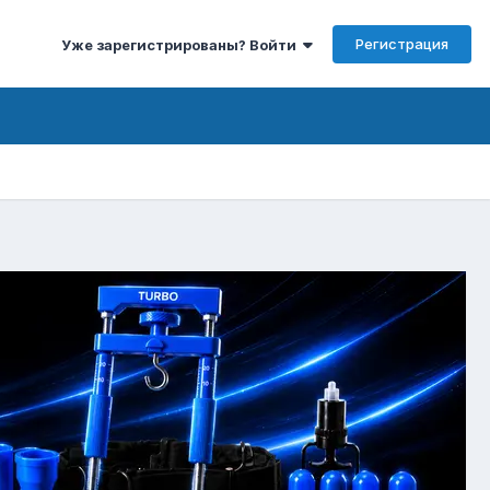
Регистрация
Уже зарегистрированы? Войти