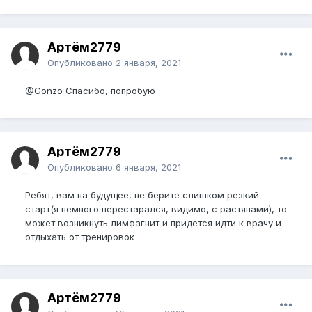
Артём2779
Опубликовано
2 января, 2021
@Gonzo
Спасибо, попробую
Артём2779
Опубликовано
6 января, 2021
Ребят, вам на будущее, не берите слишком резкий
старт(я немного перестарался, видимо, с растяпами), то
может возникнуть лимфагнит и придётся идти к врачу и
отдыхать от тренировок
Артём2779