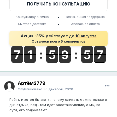
ПОЛУЧИТЬ КОНСУЛЬТАЦИЮ
•
Консультирую лично
Пожизненная поддержка
•
Быстрая доставка
Безопасная оплата
Акция -35% действует до
10 августа
Осталось всего 5 комплектов
Артём2779
Опубликовано
30 декабря, 2020
Ребят, и хотел бы знать, почему сливать можно только в
дни отдыха, ведь там идёт восстановление, а мы, по
сути, его подрываем?