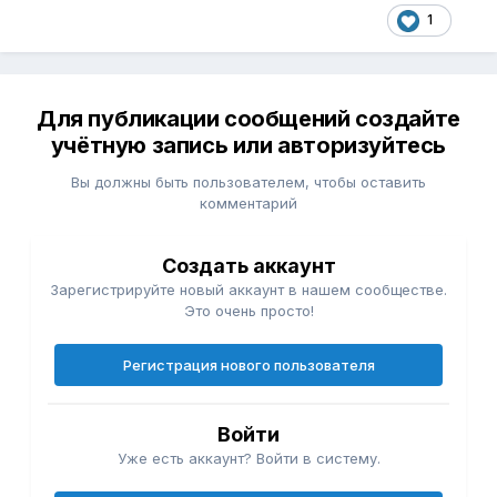
1
Для публикации сообщений создайте
учётную запись или авторизуйтесь
Вы должны быть пользователем, чтобы оставить
комментарий
Создать аккаунт
Зарегистрируйте новый аккаунт в нашем сообществе.
Это очень просто!
Регистрация нового пользователя
Войти
Уже есть аккаунт? Войти в систему.