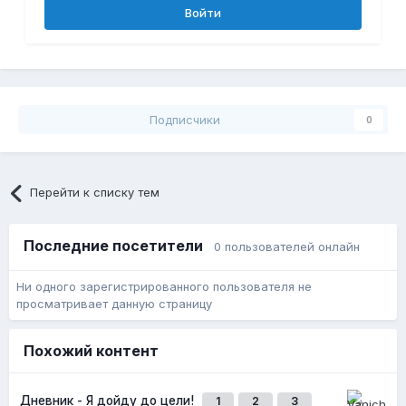
Войти
Подписчики
0
Перейти к списку тем
Последние посетители
0 пользователей онлайн
Ни одного зарегистрированного пользователя не
просматривает данную страницу
Похожий контент
Дневник - Я дойду до цели!
1
2
3