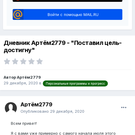
Войти с помощью MAIL.RU
Дневник Артём2779 - "Поставил цель-
достигну"
Автор Артём2779
29 декабря, 2020
в
Персональные программы и прогресс
Артём2779
Опубликовано
29 декабря, 2020
Всем привет!
Я с вами уже примерно с самого начала июля этого