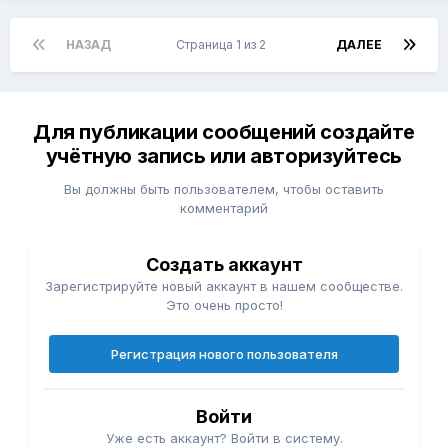
НАЗАД
Страница 1 из 2
ДАЛЕЕ
Для публикации сообщений создайте
учётную запись или авторизуйтесь
Вы должны быть пользователем, чтобы оставить
комментарий
Создать аккаунт
Зарегистрируйте новый аккаунт в нашем сообществе.
Это очень просто!
Регистрация нового пользователя
Войти
Уже есть аккаунт? Войти в систему.