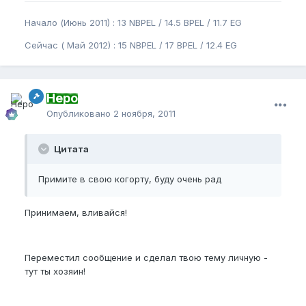
Начало (Июнь 2011) : 13 NBPEL / 14.5 BPEL / 11.7 EG
Сейчас ( Май 2012) : 15 NBPEL / 17 BPEL / 12.4 EG
Неро
Опубликовано
2 ноября, 2011
Цитата
Примите в свою когорту, буду очень рад
Принимаем, вливайся!
Переместил сообщение и сделал твою тему личную -
тут ты хозяин!