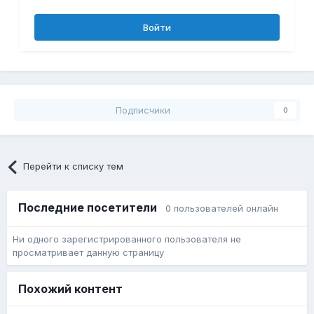
Войти
Подписчики
0
Перейти к списку тем
Последние посетители
0 пользователей онлайн
Ни одного зарегистрированного пользователя не
просматривает данную страницу
Похожий контент