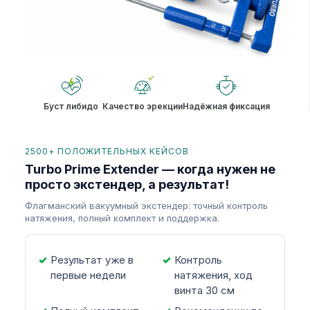
Буст либидо
Качество эрекции
Надёжная фиксация
2500+ ПОЛОЖИТЕЛЬНЫХ КЕЙСОВ
Turbo Prime Extender — когда нужен не
просто экстендер, а результат!
Флагманский вакуумный экстендер: точный контроль
натяжения, полный комплект и поддержка.
Результат уже в
Контроль
первые недели
натяжения, ход
винта 30 см