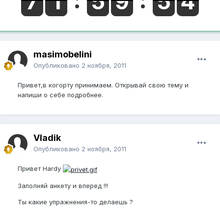
masimobelini
Опубликовано
2 ноября, 2011
Привет,в когорту принимаем. Открывай свою тему и
напиши о себе подробнее.
Vladik
Опубликовано
2 ноября, 2011
Привет Hardy
Заполняй анкету и вперед !!!
Ты какие упражнения-то делаешь ?