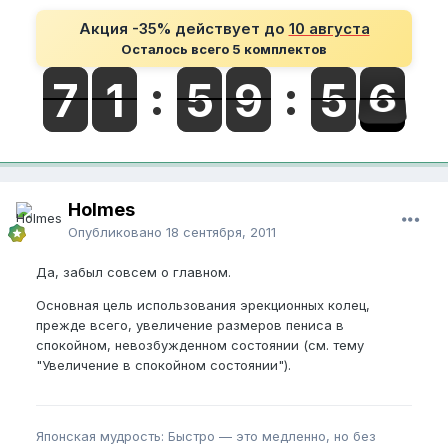
Акция -35% действует до
10 августа
Осталось всего 5 комплектов
Holmes
Опубликовано
18 сентября, 2011
Да, забыл совсем о главном.
Основная цель использования эрекционных колец,
прежде всего, увеличение размеров пениса в
спокойном, невозбужденном состоянии (см. тему
"Увеличение в спокойном состоянии").
Японская мудрость: Быстро — это медленно, но без