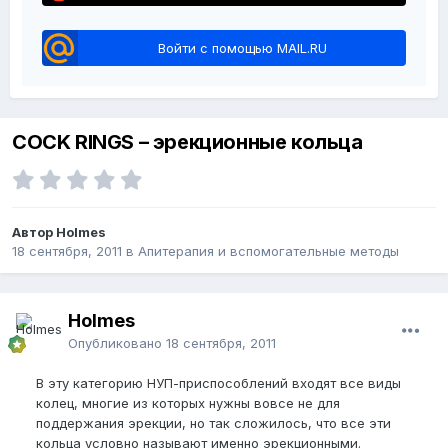
Войти с помощью MAIL.RU
COCK RINGS – эрекционные кольца
Автор Holmes
18 сентября, 2011
в
Апитерапия и вспомогательные методы
Holmes
Опубликовано
18 сентября, 2011
В эту категорию НУП-приспособлений входят все виды
колец, многие из которых нужны вовсе не для
поддержания эрекции, но так сложилось, что все эти
кольца условно называют именно эрекционными.