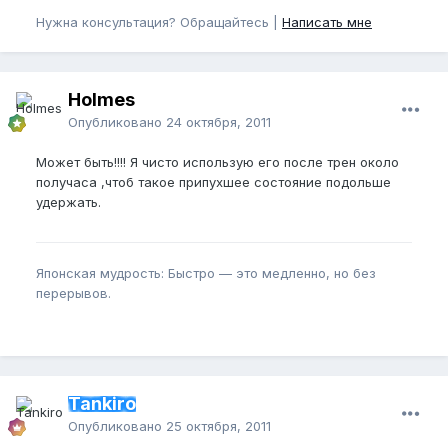
Нужна консультация? Обращайтесь |
Написать мне
Holmes
Опубликовано
24 октября, 2011
Может быть!!!! Я чисто использую его после трен около
получаса ,чтоб такое припухшее состояние подольше
удержать.
Японская мудрость: Быстро — это медленно, но без
перерывов.
Tankiro
Опубликовано
25 октября, 2011