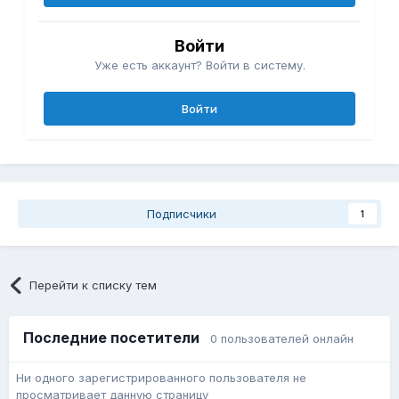
Войти
Уже есть аккаунт? Войти в систему.
Войти
Подписчики
1
Перейти к списку тем
Последние посетители
0 пользователей онлайн
Ни одного зарегистрированного пользователя не
просматривает данную страницу