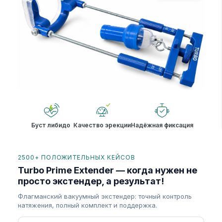
Буст либидо
Качество эрекции
Надёжная фиксация
2500+ ПОЛОЖИТЕЛЬНЫХ КЕЙСОВ
Turbo Prime Extender — когда нужен не
просто экстендер, а результат!
Флагманский вакуумный экстендер: точный контроль
натяжения, полный комплект и поддержка.