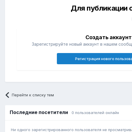
Для публикации 
Создать аккаунт
Зарегистрируйте новый аккаунт в нашем сообщ
Регистрация нового пользов
Перейти к списку тем
Последние посетители
0 пользователей онлайн
Ни одного зарегистрированного пользователя не просматрив