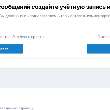
сообщений создайте учётную запись и
Вы должны быть пользователем, чтобы оставить комментари
естве. Это очень просто!
Уже ес
ателя
ает данную страницу