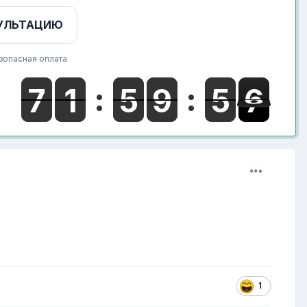
УЛЬТАЦИЮ
зопасная оплата
1