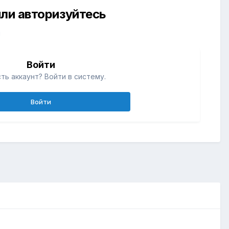
ли авторизуйтесь
й
Войти
ть аккаунт? Войти в систему.
Войти