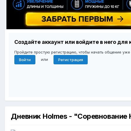
Создайте аккаунт или войдите в него дл
Пройдите простую регистрацию, чтобы начать общение уже
или
Войти
Регистрация
Дневник Holmes - "Соревнование