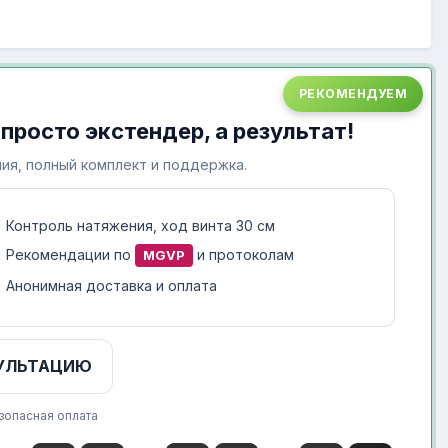
РЕКОМЕНДУЕМ
 просто экстендер, а результат!
ия, полный комплект и поддержка.
Контроль натяжения, ход винта 30 см
Рекомендации по
и протоколам
MGVP
Анонимная доставка и оплата
УЛЬТАЦИЮ
зопасная оплата