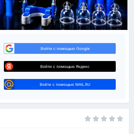
Войти с помощью Google
Войти с помощью Яндекс
Войти с помощью MAIL.RU