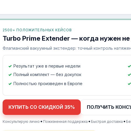
2500+ ПОЛОЖИТЕЛЬНЫХ КЕЙСОВ
Turbo Prime Extender — когда нужен не
Флагманский вакуумный экстендер: точный контроль натяжен
Результат уже в первые недели
Полный комплект — без докупок
Полностью произведен в Европе
КУПИТЬ СО СКИДКОЙ 35%
ПОЛУЧИТЬ КОНС
•
•
•
Консультирую лично
Пожизненная поддержка
Быстрая доставка
Бе