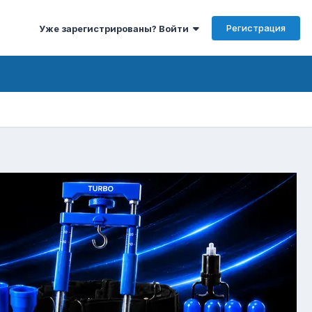
Регистрация
Уже зарегистрированы? Войти