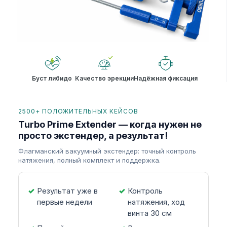
Буст либидо
Качество эрекции
Надёжная фиксация
2500+ ПОЛОЖИТЕЛЬНЫХ КЕЙСОВ
Turbo Prime Extender — когда нужен не
просто экстендер, а результат!
Флагманский вакуумный экстендер: точный контроль
натяжения, полный комплект и поддержка.
Результат уже в
Контроль
первые недели
натяжения, ход
винта 30 см