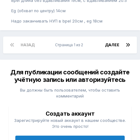
Bpel длина без вдавливания 19см, с вдавливанием 20.5
Eg (обхват по центру) 14см
Надо заканчивать НУП в bpel 20см , eg 18см
НАЗАД
Страница 1 из 2
ДАЛЕЕ
Для публикации сообщений создайте
учётную запись или авторизуйтесь
Вы должны быть пользователем, чтобы оставить
комментарий
Создать аккаунт
Зарегистрируйте новый аккаунт в нашем сообществе.
Это очень просто!