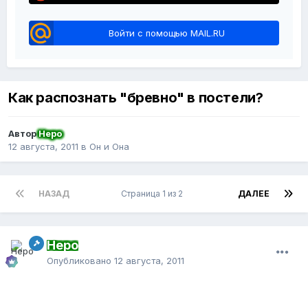
Войти с помощью MAIL.RU
Как распознать "бревно" в постели?
Автор
Неро
12 августа, 2011
в
Он и Она
НАЗАД
Страница 1 из 2
ДАЛЕЕ
Неро
Опубликовано
12 августа, 2011