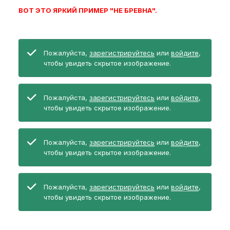
ВОТ ЭТО ЯРКИЙ ПРИМЕР "НЕ БРЕВНА".
Пожалуйста,
зарегистрируйтесь
или
войдите
,
чтобы увидеть скрытое изображение.
Пожалуйста,
зарегистрируйтесь
или
войдите
,
чтобы увидеть скрытое изображение.
Пожалуйста,
зарегистрируйтесь
или
войдите
,
чтобы увидеть скрытое изображение.
Пожалуйста,
зарегистрируйтесь
или
войдите
,
чтобы увидеть скрытое изображение.