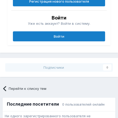
Регистрация нового пользователя
Войти
Уже есть аккаунт? Войти в систему.
Войти
Подписчики
0
Перейти к списку тем
Последние посетители
0 пользователей онлайн
Ни одного зарегистрированного пользователя не