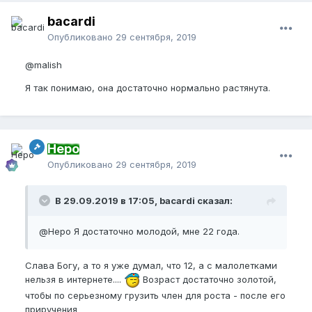
bacardi
Опубликовано
29 сентября, 2019
@malish
Я так понимаю, она достаточно нормально растянута.
Неро
Опубликовано
29 сентября, 2019
В 29.09.2019 в 17:05, bacardi сказал:
@Неро Я достаточно молодой, мне 22 года.
Слава Богу, а то я уже думал, что 12, а с малолетками
нельзя в интернете....
Возраст достаточно золотой,
чтобы по серьезному грузить член для роста - после его
приручения