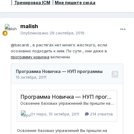
|
Тренировка ICM
|
Мне пишите сюда
malish
Опубликовано
29 сентября, 2019
@bacardi
, в растягах нет ничего жёсткого, если
осознанно подходить к ним. По сути , они даже в
программу новичка
включены