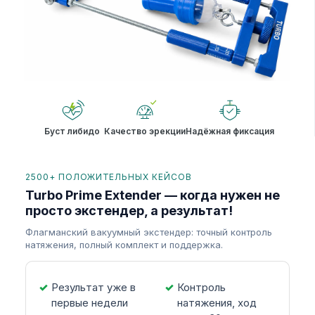
Буст либидо
Качество эрекции
Надёжная фиксация
2500+ ПОЛОЖИТЕЛЬНЫХ КЕЙСОВ
Turbo Prime Extender — когда нужен не
просто экстендер, а результат!
Флагманский вакуумный экстендер: точный контроль
натяжения, полный комплект и поддержка.
Результат уже в
Контроль
первые недели
натяжения, ход