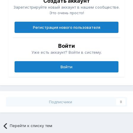
Создать аккаунт
Зарегистрируйте новый аккаунт в нашем сообществе.
Это очень просто!
Регистрация нового пользователя
Войти
Уже есть аккаунт? Войти в систему.
Войти
Подписчики
0
Перейти к списку тем