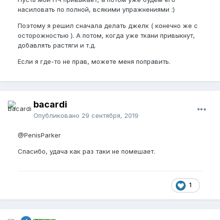
насиловать по полной, всякими упражнениями :)
Поэтому я решил сначала делать джелк ( конечно же с
осторожностью ). А потом, когда уже ткани привыкнут,
добавлять растяги и т.д.
Если я где-то не прав, можете меня поправить.
bacardi
Опубликовано
29 сентября, 2019
@PenisParker
Спасибо, удача как раз таки не помешает.
1