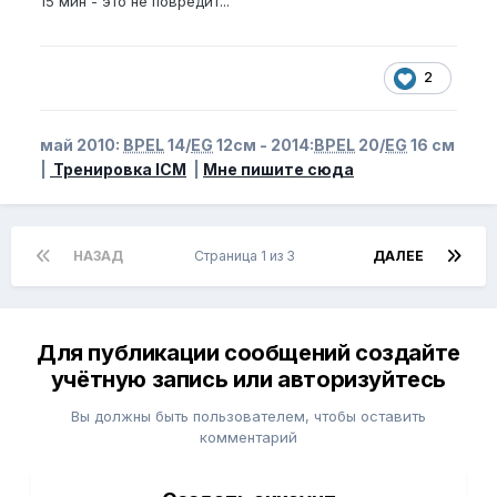
15 мин - это не повредит...
2
май 2010:
BPEL
14/
EG
12см - 2014:
BPEL
20/
EG
16 см
|
Тренировка ICM
|
Мне пишите сюда
НАЗАД
Страница 1 из 3
ДАЛЕЕ
Для публикации сообщений создайте
учётную запись или авторизуйтесь
Вы должны быть пользователем, чтобы оставить
комментарий