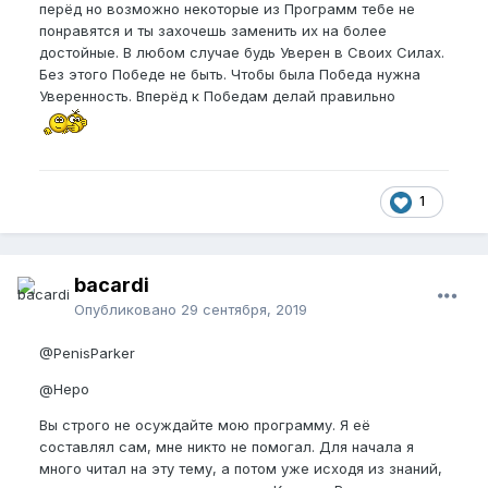
перёд но возможно некоторые из Программ тебе не
понравятся и ты захочешь заменить их на более
достойные. В любом случае будь Уверен в Своих Силах.
Без этого Победе не быть. Чтобы была Победа нужна
Уверенность. Вперёд к Победам делай правильно
1
bacardi
Опубликовано
29 сентября, 2019
@PenisParker
@Неро
Вы строго не осуждайте мою программу. Я её
составлял сам, мне никто не помогал. Для начала я
много читал на эту тему, а потом уже исходя из знаний,