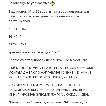
Здравствуйте уважаемые
Буду краток. Мне 22 года, я как и все пользователи
данного сайта, хочу увеличить своё мужское
достоинство:)
NBPEL - 15.9
EG - 13.7
BPFSL - 16.7
Уровень эрекции , твёрдая 7 из 10
Программа тренировок на ближайшие 6 месяцев:
1-ый месяц ( 10 МИНУТ РАЗОГРЕВА - НОСОК С РИСОМ).
МОКРЫЙ ДЖЕЛК
ПО НАПРАВЛЕНИЮ ВНИЗ - 10 МИНУТ,
УРОВЕНЬ ЭРЕКЦИИ 50-70% , КАЖДЫЙ ДЕНЬ.
2-ой месяц ( 10 МИНУТ РАЗОГРЕВА - НОСОК С
РИСОМ). МОКРЫЙ ДЖЕЛК ПО НАПРАВЛЕНИЮ ВНИЗ - 20
МИНУТ, УРОВЕНЬ ЭРЕКЦИИ 50-70% , КАЖДЫЙ ДЕНЬ.
Думаю что за 2 месяца, мои ткани ПЧ привыкнут к