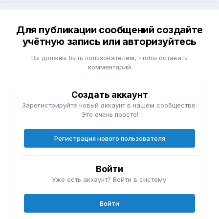
Для публикации сообщений создайте
учётную запись или авторизуйтесь
Вы должны быть пользователем, чтобы оставить
комментарий
Создать аккаунт
Зарегистрируйте новый аккаунт в нашем сообществе.
Это очень просто!
Регистрация нового пользователя
Войти
Уже есть аккаунт? Войти в систему.
Войти