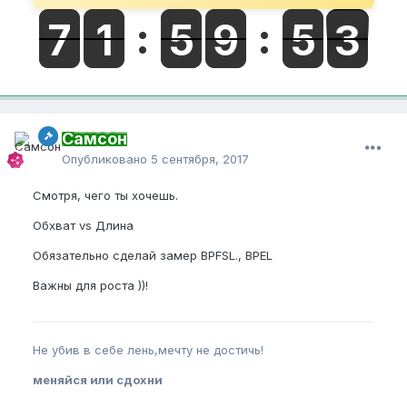
Самсон
Опубликовано
5 сентября, 2017
Смотря, чего ты хочешь.
Обхват vs Длина
Обязательно сделай замер BPFSL., BPEL
Важны для роста ))!
Не убив в себе лень,мечту не достичь!
меняйся или сдохни