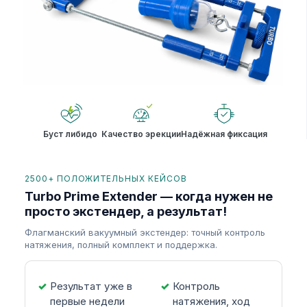
Буст либидо
Качество эрекции
Надёжная фиксация
2500+ ПОЛОЖИТЕЛЬНЫХ КЕЙСОВ
Turbo Prime Extender — когда нужен не
просто экстендер, а результат!
Флагманский вакуумный экстендер: точный контроль
натяжения, полный комплект и поддержка.
Результат уже в
Контроль
первые недели
натяжения, ход