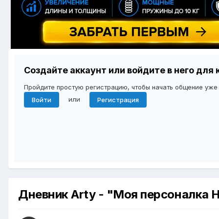
Создайте аккаунт или войдите в него дл
Пройдите простую регистрацию, чтобы начать общение уже
или
Войти
Регистрация
Дневник Arty - "Моя персоналка 