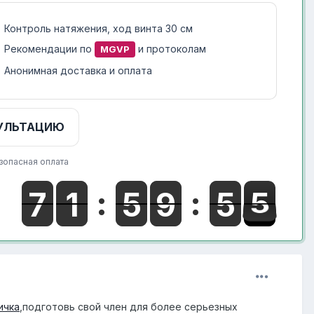
Контроль натяжения, ход винта 30 см
Рекомендации по
и протоколам
MGVP
Анонимная доставка и оплата
УЛЬТАЦИЮ
зопасная оплата
ичка
,подготовь свой член для более серьезных