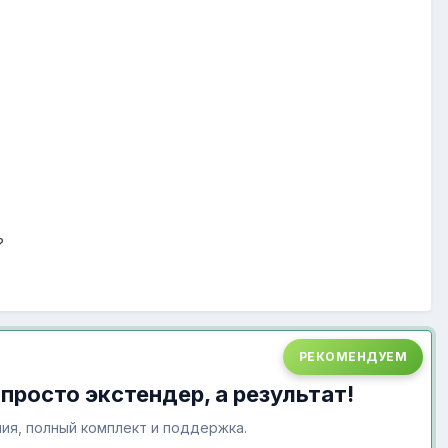
?
РЕКОМЕНДУЕМ
 просто экстендер, а результат!
ия, полный комплект и поддержка.