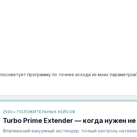
 посоветует программу по точнее исходи из моих параметров
2500+ ПОЛОЖИТЕЛЬНЫХ КЕЙСОВ
Turbo Prime Extender — когда нужен не
Флагманский вакуумный экстендер: точный контроль натяжен