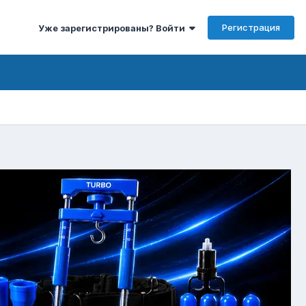
Регистрация
Уже зарегистрированы? Войти