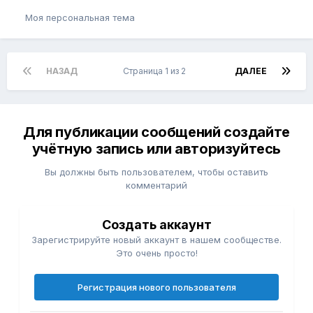
Моя персональная тема
НАЗАД
Страница 1 из 2
ДАЛЕЕ
Для публикации сообщений создайте
учётную запись или авторизуйтесь
Вы должны быть пользователем, чтобы оставить
комментарий
Создать аккаунт
Зарегистрируйте новый аккаунт в нашем сообществе.
Это очень просто!
Регистрация нового пользователя