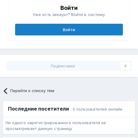
Войти
Уже есть аккаунт? Войти в систему.
Войти
Подписчики
0
Перейти к списку тем
Последние посетители
0 пользователей онлайн
Ни одного зарегистрированного пользователя не
просматривает данную страницу