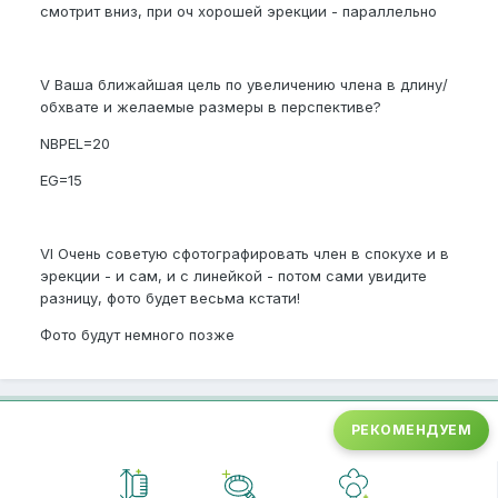
смотрит вниз, при оч хорошей эрекции - параллельно
V Ваша ближайшая цель по увеличению члена в длину/
обхвате и желаемые размеры в перспективе?
NBPEL=20
EG=15
VI Очень советую сфотографировать член в спокухе и в
эрекции - и сам, и с линейкой - потом сами увидите
разницу, фото будет весьма кстати!
Фото будут немного позже
РЕКОМЕНДУЕМ