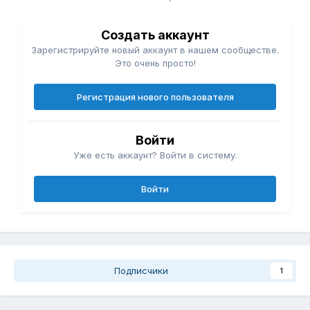
Создать аккаунт
Зарегистрируйте новый аккаунт в нашем сообществе.
Это очень просто!
Регистрация нового пользователя
Войти
Уже есть аккаунт? Войти в систему.
Войти
Подписчики
1