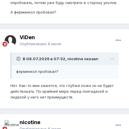
опробовать, потом уже буду смотреть в сторону уколов
А ферменкол пробовал?
ViDen
Опубликовано
8 июля
В 08.07.2026 в 07:32, nicotine сказал:
ферменкол пробовал?
Нет. Как-то мне кажется, что глубже кожи он не будет
действовать. По крайней мере перед лонгидазой и
лидазой у него нет преимуществ.
nicotine
Опубликовано
8 июля