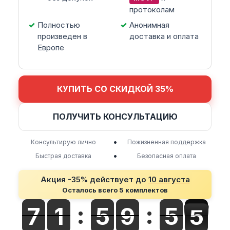
протоколам
Полностью
Анонимная
произведен в
доставка и оплата
Европе
КУПИТЬ СО СКИДКОЙ 35%
ПОЛУЧИТЬ КОНСУЛЬТАЦИЮ
•
Консультирую лично
Пожизненная поддержка
•
Быстрая доставка
Безопасная оплата
Акция -35% действует до
10 августа
Осталось всего 5 комплектов