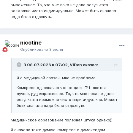
выраженнее. То, что мне пока не дало результата
возможно чисто индивидуально. Может быть сначала
надо было отдохнуть.
nicotine
Опубликовано
8 июля
В 08.07.2026 в 07:02, ViDen сказал:
Я с медициной связан, мне не проблема
Компресс однозначно что-то даёт. ПЧ тянется
лучше,
вуп
выраженнее. То, что мне пока не дало
результата возможно чисто индивидуально. Может
быть сначала надо было отдохнуть.
Медицинское образование полезная штука однако))
Я сначала тоже думаю компресс с димексидом