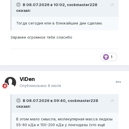
В 08.07.2026 в 10:02, cockmaster228
сказал:
Тогда сегодня или в ближайшие дни сделаю.
Заранее огромное тебе спасибо
1
ViDen
Опубликовано
8 июля
В 08.07.2026 в 09:40, cockmaster228
сказал:
В этом мало смысла, молекулярная масса лидазы
55-60 кДа и 150-200 кДа у лонгидазы (что ещё