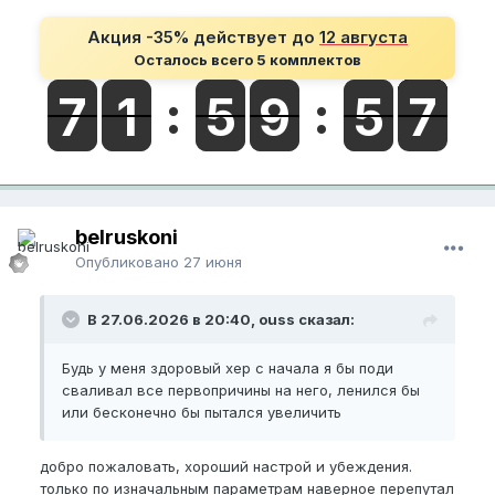
Акция -35% действует до
12 августа
Осталось всего 5 комплектов
belruskoni
Опубликовано
27 июня
В 27.06.2026 в 20:40, ouss сказал:
Будь у меня здоровый хер с начала я бы поди
сваливал все первопричины на него, ленился бы
или бесконечно бы пытался увеличить
добро пожаловать, хороший настрой и убеждения.
только по изначальным параметрам наверное перепутал