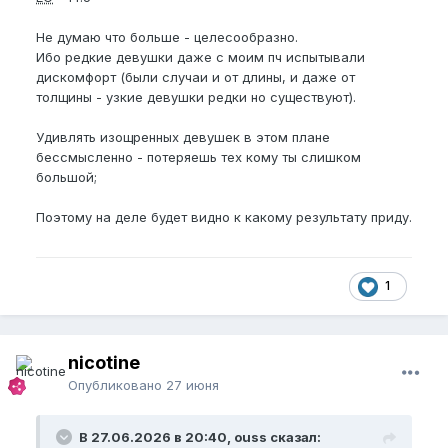
Не думаю что больше - целесообразно.
Ибо редкие девушки даже с моим пч испытывали
дискомфорт (были случаи и от длины, и даже от
толщины - узкие девушки редки но существуют).
Удивлять изощренных девушек в этом плане
бессмысленно - потеряешь тех кому ты слишком
большой;
Поэтому на деле будет видно к какому результату приду.
1
nicotine
Опубликовано
27 июня
В 27.06.2026 в 20:40, ouss сказал: