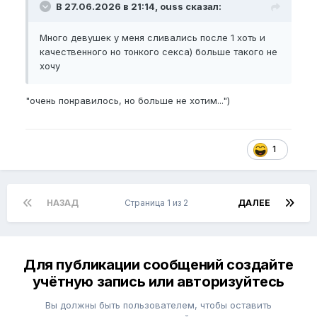
В 27.06.2026 в 21:14, ouss сказал:
Много девушек у меня сливались после 1 хоть и
качественного но тонкого секса) больше такого не
хочу
"очень понравилось, но больше не хотим...")
1
НАЗАД
Страница 1 из 2
ДАЛЕЕ
Для публикации сообщений создайте
учётную запись или авторизуйтесь
Вы должны быть пользователем, чтобы оставить