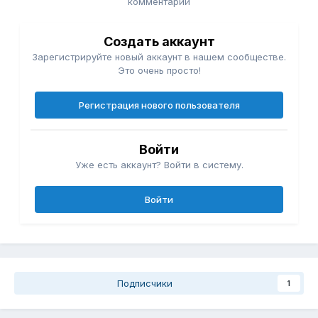
комментарий
Создать аккаунт
Зарегистрируйте новый аккаунт в нашем сообществе.
Это очень просто!
Регистрация нового пользователя
Войти
Уже есть аккаунт? Войти в систему.
Войти
Подписчики
1