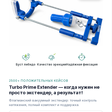
Буст либидо
Качество эрекции
Надёжная фиксация
2500+ ПОЛОЖИТЕЛЬНЫХ КЕЙСОВ
Turbo Prime Extender — когда нужен не
просто экстендер, а результат!
Флагманский вакуумный экстендер: точный контроль
натяжения, полный комплект и поддержка.