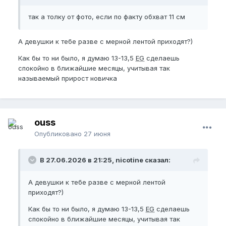
так а толку от фото, если по факту обхват 11 см
А девушки к тебе разве с мерной лентой приходят?)
Как бы то ни было, я думаю 13-13,5
EG
сделаешь
спокойно в ближайшие месяцы, учитывая так
называемый прирост новичка
ouss
Опубликовано
27 июня
В 27.06.2026 в 21:25, nicotine сказал:
А девушки к тебе разве с мерной лентой
приходят?)
Как бы то ни было, я думаю 13-13,5
EG
сделаешь
спокойно в ближайшие месяцы, учитывая так