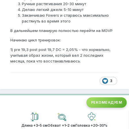
Ручные растягивания 20-30 минут
Делаю легкий джелк 5-10 минут
Заканчиваю Fowers и стараюсь максимально
растянуть во время этого
В дальнейшем планирую полностью перейти на MGVP
Начинаю цикл тренировок:
1) pre 19,3 post post 19,7 DC = 2,05% - что нормально,
учитывая образ жизни, который вел 2 последних
месяца, пока что восстанавливаюсь.
3
РЕКОМЕНДУЕМ
Длина +3–5 см
Обхват +1–2 см
Головка +20–30%