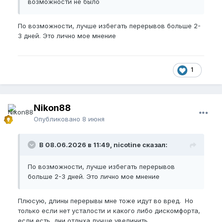
возможности не было
По возможности, лучше избегать перерывов больше 2-
3 дней. Это лично мое мнение
1
Nikon88
Опубликовано
8 июня
В 08.06.2026 в 11:49, nicotine сказал:
По возможности, лучше избегать перерывов
больше 2-3 дней. Это лично мое мнение
Плюсую, длины перерывы мне тоже идут во вред. Но
только если нет усталости и какого либо дискомфорта,
если есть, дни отдыха лучше увеличить.