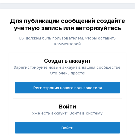
Для публикации сообщений создайте
учётную запись или авторизуйтесь
Вы должны быть пользователем, чтобы оставить
комментарий
Создать аккаунт
Зарегистрируйте новый аккаунт в нашем сообществе.
Это очень просто!
Регистрация нового пользователя
Войти
Уже есть аккаунт? Войти в систему.
Войти