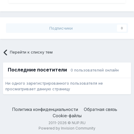
Подписчики
0
Перейти к списку тем
Последние посетители
0 пользователей онлайн
Ни одного зарегистрированного пользователя не
просматривает данную страницу
Политика конфиденциальности
Обратная связь
Cookie-файлы
2011-2026 © NUP.RU
Powered by Invision Community