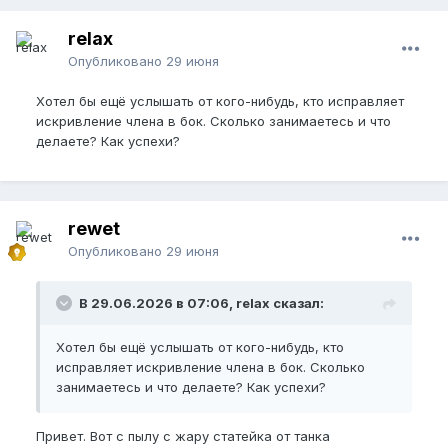
relax
Опубликовано
29 июня
Хотел бы ещё услышать от кого-нибудь, кто исправляет
искривление члена в бок. Сколько занимаетесь и что
делаете? Как успехи?
rewet
Опубликовано
29 июня
В 29.06.2026 в 07:06, relax сказал:
Хотел бы ещё услышать от кого-нибудь, кто
исправляет искривление члена в бок. Сколько
занимаетесь и что делаете? Как успехи?
Привет. Вот с пылу с жару статейка от танка