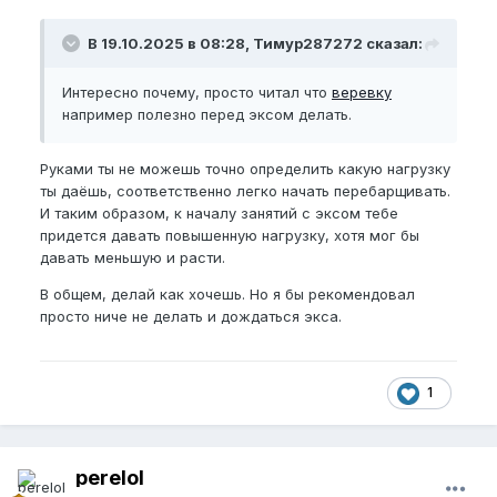
В 19.10.2025 в 08:28, Тимур287272 сказал:
Интересно почему, просто читал что
веревку
например полезно перед эксом делать.
Руками ты не можешь точно определить какую нагрузку
ты даёшь, соответственно легко начать перебарщивать.
И таким образом, к началу занятий с эксом тебе
придется давать повышенную нагрузку, хотя мог бы
давать меньшую и расти.
В общем, делай как хочешь. Но я бы рекомендовал
просто ниче не делать и дождаться экса.
1
perelol