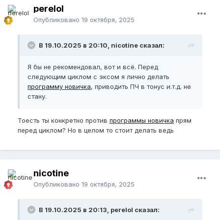
perelol
Опубликовано
19 октября, 2025
В 19.10.2025 в 20:10, nicotine сказал:
Я бы не рекомендовал, вот и всё. Перед
следующим циклом с эксом я лично делать
программу новичка
, приводить ПЧ в тонус и.т.д. не
стану.
Тоесть ты конкретно против
программы новичка
прям
перед циклом? Но в целом то стоит делать ведь
nicotine
Опубликовано
19 октября, 2025
В 19.10.2025 в 20:13, perelol сказал: