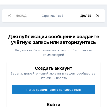
НАЗАД
Страница 1 из 8
ДАЛЕЕ
Для публикации сообщений создайте
учётную запись или авторизуйтесь
Вы должны быть пользователем, чтобы оставить
комментарий
Создать аккаунт
Зарегистрируйте новый аккаунт в нашем сообществе.
Это очень просто!
Регистрация нового пользователя
Войти