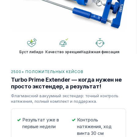
Буст либидо
Качество эрекции
Надёжная фиксация
2500+ ПОЛОЖИТЕЛЬНЫХ КЕЙСОВ
Turbo Prime Extender — когда нужен не
просто экстендер, а результат!
Флагманский вакуумный экстендер: точный контроль
натяжения, полный комплект и поддержка.
Результат уже в
Контроль
первые недели
натяжения, ход
винта 30 см