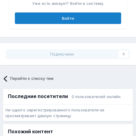
Уже есть аккаунт? Войти в систему.
Войти
Подписчики
0
Перейти к списку тем
Последние посетители
0 пользователей онлайн
Ни одного зарегистрированного пользователя не
просматривает данную страницу
Похожий контент