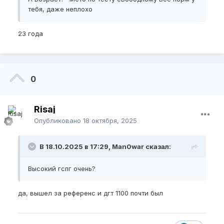
тебя, даже неплохо
23 года
0
Risaj
Опубликовано
18 октября, 2025
В 18.10.2025 в 17:29, Man0war сказал:
Высокий гспг очень?
да, вышел за референс и дгт 1100 почти был