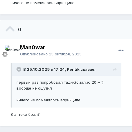
ничего не поменялось впринципе
0
Man0war
Опубликовано
25 октября, 2025
В 25.10.2025 в 17:24, Pentik сказал:
первый раз попробовал тадик(сиалис 20 мг)
вообще не ощутил
ничего не поменялось впринципе
В аптеке брал?