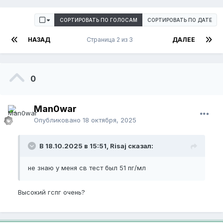
СОРТИРОВАТЬ ПО ГОЛОСАМ
СОРТИРОВАТЬ ПО ДАТЕ
НАЗАД
Страница 2 из 3
ДАЛЕЕ
0
Man0war
Опубликовано
18 октября, 2025
В 18.10.2025 в 15:51, Risaj сказал:
не знаю у меня св тест был 51 пг/мл
Высокий гспг очень?