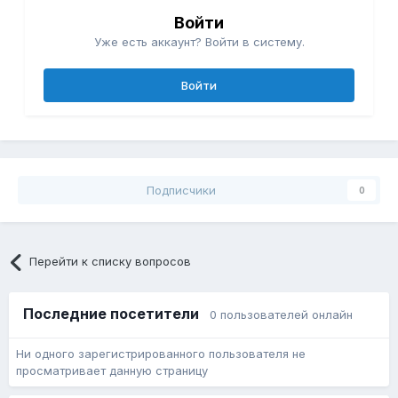
Войти
Уже есть аккаунт? Войти в систему.
Войти
Подписчики
0
Перейти к списку вопросов
Последние посетители
0 пользователей онлайн
Ни одного зарегистрированного пользователя не
просматривает данную страницу