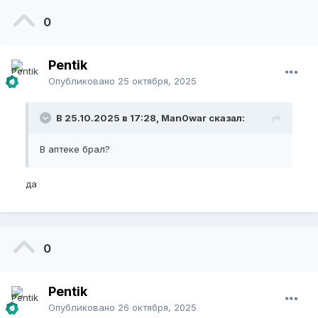
0
Pentik
Опубликовано
25 октября, 2025
В 25.10.2025 в 17:28, Man0war сказал:
В аптеке брал?
да
0
Pentik
Опубликовано
26 октября, 2025