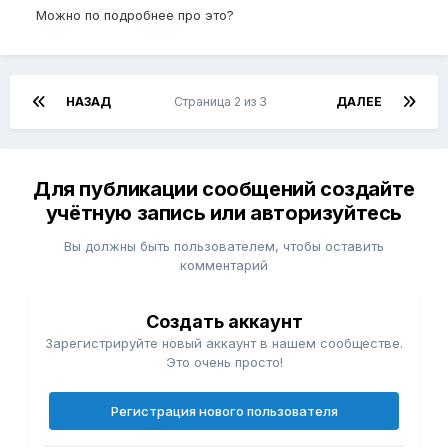
то раз я 3 раза подряд испытал оргазм и
Можно по подробнее про это?
эякуляцию.
НАЗАД
Страница 2 из 3
ДАЛЕЕ
Для публикации сообщений создайте
учётную запись или авторизуйтесь
Вы должны быть пользователем, чтобы оставить
комментарий
Создать аккаунт
Зарегистрируйте новый аккаунт в нашем сообществе.
Это очень просто!
Регистрация нового пользователя