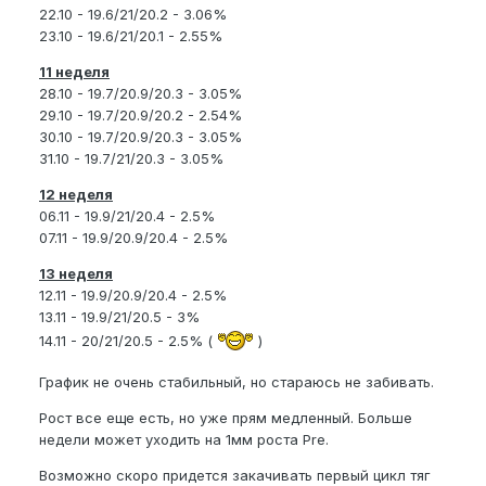
22.10 - 19.6/21/20.2 - 3.06%
23.10 - 19.6/21/20.1 - 2.55%
11 неделя
28.10 - 19.7/20.9/20.3 - 3.05%
29.10 - 19.7/20.9/20.2 - 2.54%
30.10 - 19.7/20.9/20.3 - 3.05%
31.10 - 19.7/21/20.3 - 3.05%
12 неделя
06.11 - 19.9/21/20.4 - 2.5%
07.11 - 19.9/20.9/20.4 - 2.5%
13 неделя
12.11 - 19.9/20.9/20.4 - 2.5%
13.11 - 19.9/21/20.5 - 3%
14.11 - 20/21/20.5 - 2.5% (
)
График не очень стабильный, но стараюсь не забивать.
Рост все еще есть, но уже прям медленный. Больше
недели может уходить на 1мм роста Pre.
Возможно скоро придется закачивать первый цикл тяг