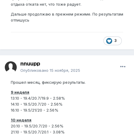
отдыха отката нет, что тоже радует.
Дальше продолжаю в прежнем режиме. По результатам
отпишусь
3
nnuupp
Опубликовано
15 ноября, 2025
Прошел месяц, фиксирую результаты.
9 неделя
13.10 - 19.4/20.7/19.9 - 2.58%
14.10 - 19.5/20.7/20 - 2.56%
16.10 - 19.5/21/20 - 2.56%
10 неделя
20.10 - 19.5/20.7/20 - 2.56%
21.10 - 19.5/20.7/20.1 - 3.08%