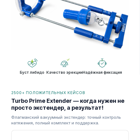
Буст либидо
Качество эрекции
Надёжная фиксация
2500+ ПОЛОЖИТЕЛЬНЫХ КЕЙСОВ
Turbo Prime Extender — когда нужен не
просто экстендер, а результат!
Флагманский вакуумный экстендер: точный контроль
натяжения, полный комплект и поддержка.