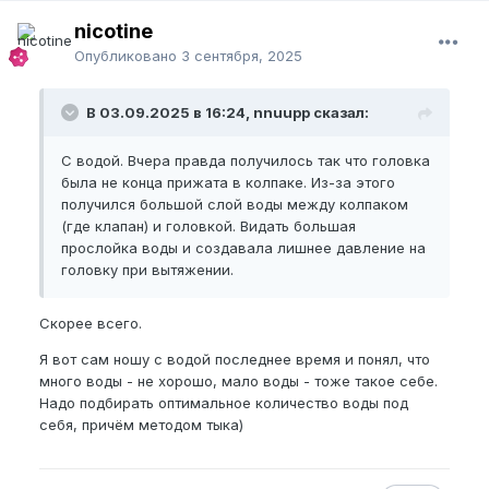
nicotine
Опубликовано
3 сентября, 2025
В 03.09.2025 в 16:24, nnuupp сказал:
С водой. Вчера правда получилось так что головка
была не конца прижата в колпаке. Из-за этого
получился большой слой воды между колпаком
(где клапан) и головкой. Видать большая
прослойка воды и создавала лишнее давление на
головку при вытяжении.
Скорее всего.
Я вот сам ношу с водой последнее время и понял, что
много воды - не хорошо, мало воды - тоже такое себе.
Надо подбирать оптимальное количество воды под
себя, причём методом тыка)