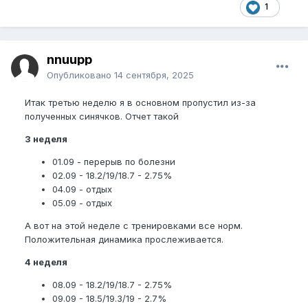
1
nnuupp
Опубликовано
14 сентября, 2025
Итак третью неделю я в основном пропустил из-за
полученных синячков. Отчет такой
3 неделя
01.09 - перерыв по болезни
02.09 - 18.2/19/18.7 - 2.75%
04.09 - отдых
05.09 - отдых
А вот на этой неделе с тренировками все норм.
Положительная динамика прослеживается.
4 неделя
08.09 - 18.2/19/18.7 - 2.75%
09.09 - 18.5/19.3/19 - 2.7%