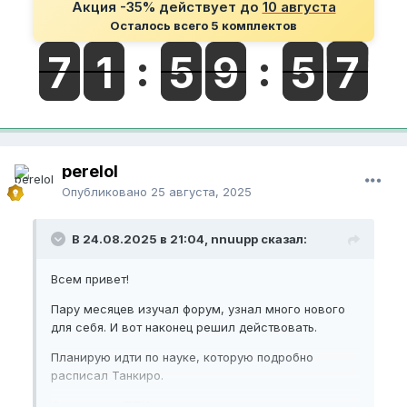
Акция -35% действует до
10 августа
Осталось всего 5 комплектов
perelol
Опубликовано
25 августа, 2025
В 24.08.2025 в 21:04, nnuupp сказал:
Всем привет!
Пару месяцев изучал форум, узнал много нового
для себя. И вот наконец решил действовать.
Планирую идти по науке, которую подробно
расписал Танкиро.
Стартовые ТТХ