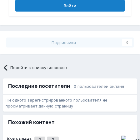
Войти
Подписчики
0
Перейти к списку вопросов
Последние посетители
0 пользователей онлайн
Ни одного зарегистрированного пользователя не
просматривает данную страницу
Похожий контент
Кожа члена
1
2