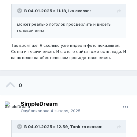
В 04.01.2025 в 11:18, lkv сказал:
может реально потолок просверлить и висеть
головой вниз
Так висят же! Я сколько уже видео и фото показывал.
Сотни и тысячи висят. И с этого сайта тоже есть люди. И
на потолке на обесточенном проводе тоже висят.
0
SimpleDream
Опубликовано
4 января, 2025
В 04.01.2025 в 12:59, Tankiro сказал: