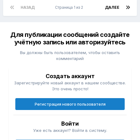
НАЗАД
Страница 1 из 2
ДАЛЕЕ
Для публикации сообщений создайте
учётную запись или авторизуйтесь
Вы должны быть пользователем, чтобы оставить
комментарий
Создать аккаунт
Зарегистрируйте новый аккаунт в нашем сообществе.
Это очень просто!
Регистрация нового пользователя
Войти
Уже есть аккаунт? Войти в систему.