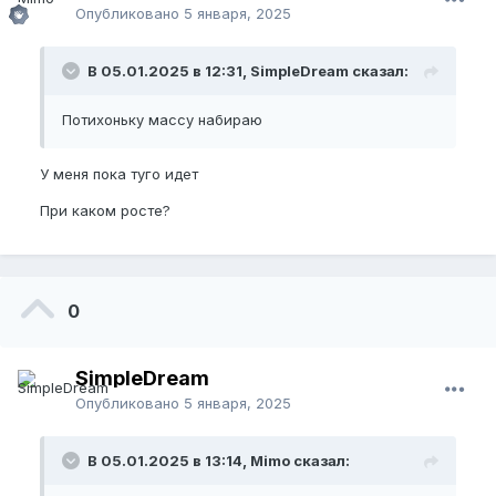
Опубликовано
5 января, 2025
В 05.01.2025 в 12:31, SimpleDream сказал:
Потихоньку массу набираю
У меня пока туго идет
При каком росте?
0
SimpleDream
Опубликовано
5 января, 2025
В 05.01.2025 в 13:14, Mimo сказал: