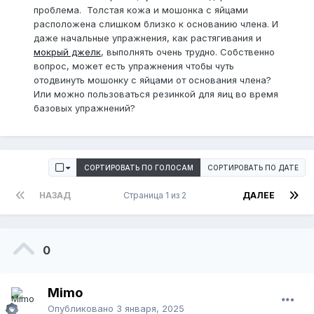
проблема. Толстая кожа и мошонка с яйцами
расположена слишком близко к основанию члена. И
даже начальные упражнения, как растягивания и
мокрый джелк
, выполнять очень трудно. Собственно
вопрос, может есть упражнения чтобы чуть
отодвинуть мошонку с яйцами от основания члена?
Или можно пользоваться резинкой для яиц во время
базовых упражнений?
СОРТИРОВАТЬ ПО ГОЛОСАМ
СОРТИРОВАТЬ ПО ДАТЕ
НАЗАД
Страница 1 из 2
ДАЛЕЕ
0
Mimo
Опубликовано
3 января, 2025