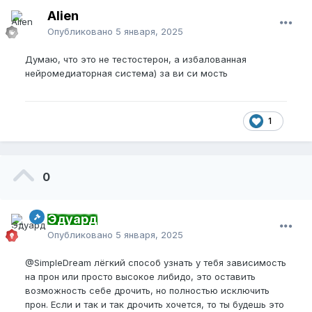
Alien
Опубликовано
5 января, 2025
Думаю, что это не тестостерон, а избалованная
нейромедиаторная система) за ви си мость
1
0
Эдуард
Опубликовано
5 января, 2025
@SimpleDream
лёгкий способ узнать у тебя зависимость
на прон или просто высокое либидо, это оставить
возможность себе дрочить, но полностью исключить
прон. Если и так и так дрочить хочется, то ты будешь это