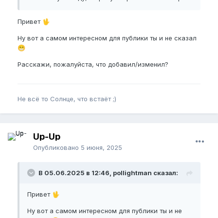
Привет
🖖
Ну вот а самом интересном для публики ты и не сказал
😁
Расскажи, пожалуйста, что добавил/изменил?
Не всё то Солнце, что встаёт ;)
Up-Up
Опубликовано
5 июня, 2025
В 05.06.2025 в 12:46, pollightman сказал:
Привет
🖖
Ну вот а самом интересном для публики ты и не