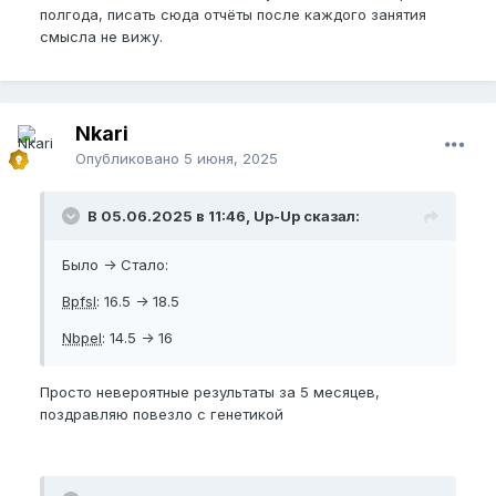
полгода, писать сюда отчёты после каждого занятия
смысла не вижу.
Nkari
Опубликовано
5 июня, 2025
В 05.06.2025 в 11:46, Up-Up сказал:
Было -> Стало:
Bpfsl
: 16.5 -> 18.5
Nbpel
: 14.5 -> 16
Просто невероятные результаты за 5 месяцев,
поздравляю повезло с генетикой