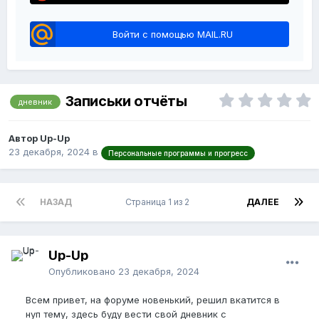
Войти с помощью MAIL.RU
Записьки отчёты
дневник
Автор Up-Up
23 декабря, 2024
в
Персональные программы и прогресс
НАЗАД
Страница 1 из 2
ДАЛЕЕ
Up-Up
Опубликовано
23 декабря, 2024
Всем привет, на форуме новенький, решил вкатится в
нуп тему, здесь буду вести свой дневник с