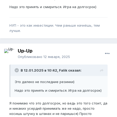
Надо это принять и смириться. Игра на долгосрок)
НУП - это как инвестиции. Чем раньше начнёшь, тем
лучше.
Up-Up
Опубликовано
12 января, 2025
В 12.01.2025 в 10:42, Falik сказал:
Это далеко не последние резинки)
Надо это принять и смириться. Игра на долгосрок)
Я понимаю что это долгосрок, но ведь это того стоит, да
и никаких усердий принимать же не надо, просто
носишь штучку в штанах и не паришься) Просто