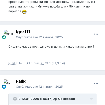
проблема что резинки тяжело достать, продавались бы
они в магазинах, я бы уже пошёл штук 50 купил и не
парился
Igor111
Опубликовано
12 января, 2025
Сколько часов носишь экс в день, и какое натяжение ?
NBPEL
-14.8 (+1,5 см)
EG
-13.3 (+1,3 см)
Falik
Опубликовано
12 января, 2025
В 12.01.2025 в 10:47, Up-Up сказал: