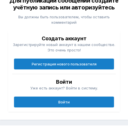
Для публикации сообщений создайте
учётную запись или авторизуйтесь
Вы должны быть пользователем, чтобы оставить
комментарий
Создать аккаунт
Зарегистрируйте новый аккаунт в нашем сообществе.
Это очень просто!
Регистрация нового пользователя
Войти
Уже есть аккаунт? Войти в систему.
Войти